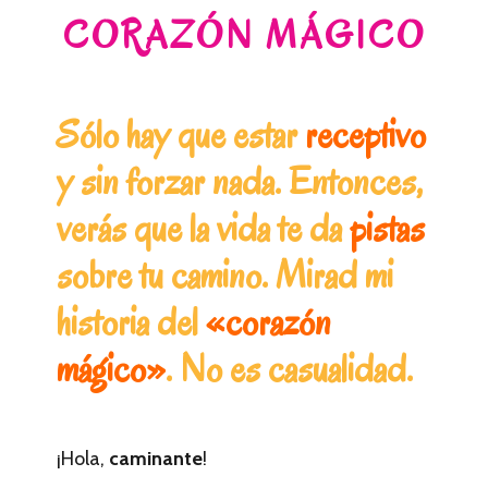
CORAZÓN MÁGICO
Sólo hay que estar
receptivo
y sin forzar nada. Entonces,
verás que la vida te da
pistas
sobre tu camino. Mirad mi
historia del
«corazón
mágico»
. No es casualidad.
¡Hola,
caminante
!