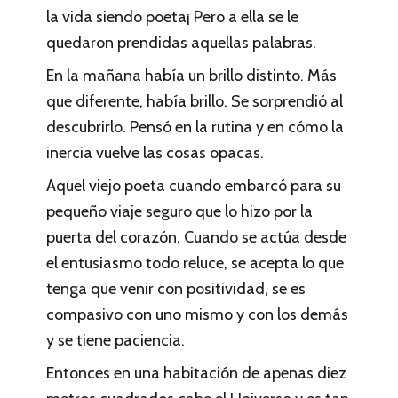
la vida siendo poeta¡ Pero a ella se le
quedaron prendidas aquellas palabras.
En la mañana había un brillo distinto. Más
que diferente, había brillo. Se sorprendió al
descubrirlo. Pensó en la rutina y en cómo la
inercia
vuelve las cosas opacas.
Aquel viejo poeta cuando embarcó para su
pequeño viaje seguro que lo hizo por la
puerta del corazón. Cuando se actúa desde
el entusiasmo todo reluce, se acepta lo que
tenga que venir con positividad, se es
compasivo con uno mismo y con los demás
y se tiene paciencia.
Entonces en una habitación de apenas diez