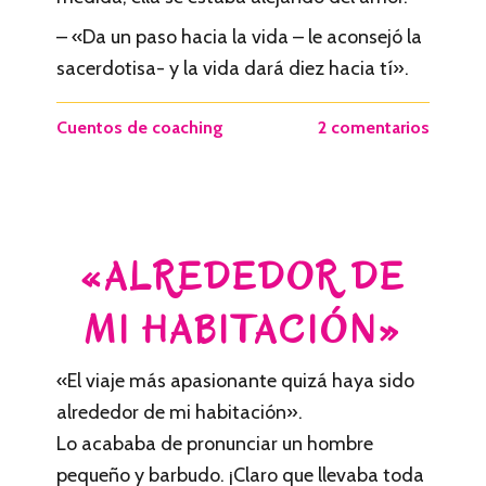
– «Da un paso hacia la vida – le aconsejó la
sacerdotisa- y la vida dará diez hacia tí».
Cuentos de coaching
2 comentarios
«ALREDEDOR DE
MI HABITACIÓN»
«El viaje más apasionante quizá haya sido
alrededor de mi habitación».
Lo acababa de pronunciar un hombre
pequeño y barbudo. ¡Claro que llevaba toda