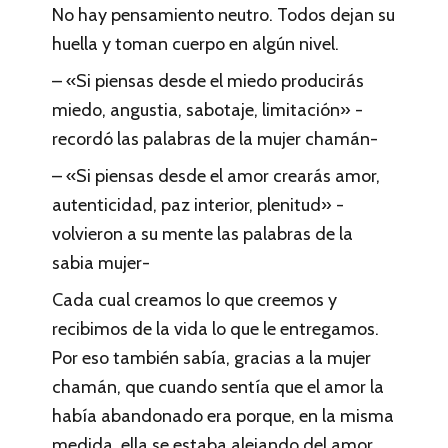
No hay pensamiento neutro. Todos dejan su
huella y toman cuerpo en algún nivel.
– «Si piensas desde el miedo producirás
miedo, angustia, sabotaje, limitación» -
recordó las palabras de la mujer chamán-
– «Si piensas desde el amor crearás amor,
autenticidad, paz interior, plenitud» -
volvieron a su mente las palabras de la
sabia mujer-
Cada cual creamos lo que creemos y
recibimos de la vida lo que le entregamos.
Por eso también sabía, gracias a la mujer
chamán, que cuando sentía que el amor la
había abandonado era porque, en la misma
medida, ella se estaba alejando del amor.