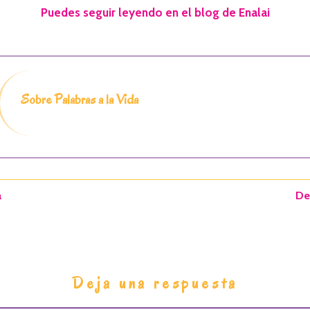
Puedes seguir leyendo en el blog de Enalai
Sobre Palabras a la Vida
a
De
Deja una respuesta