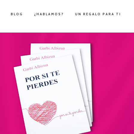
BLOG
¿HABLAMOS?
UN REGALO PARA TI