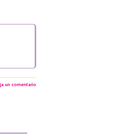
ja un comentario