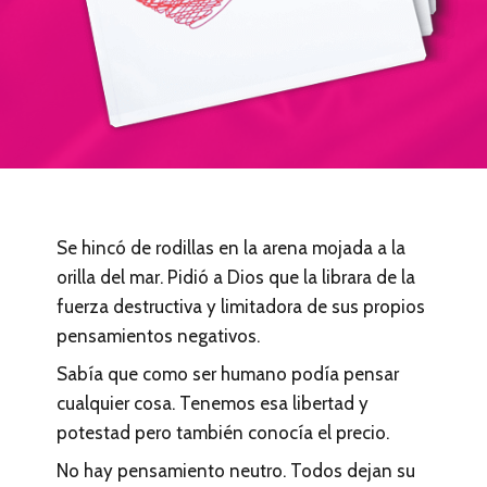
Se hincó de rodillas en la arena mojada a la
orilla del mar. Pidió a Dios que la librara de la
fuerza destructiva y limitadora de sus propios
pensamientos negativos.
Sabía que como ser humano podía pensar
cualquier cosa. Tenemos esa libertad y
potestad pero también conocía el precio.
No hay pensamiento neutro. Todos dejan su