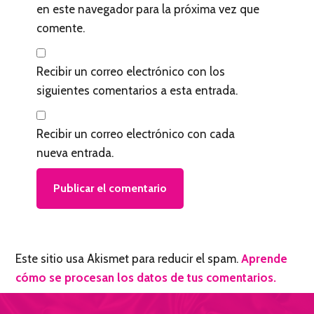
en este navegador para la próxima vez que
comente.
Recibir un correo electrónico con los
siguientes comentarios a esta entrada.
Recibir un correo electrónico con cada
nueva entrada.
Este sitio usa Akismet para reducir el spam.
Aprende
cómo se procesan los datos de tus comentarios.