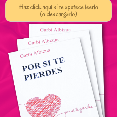
Haz click aquí si te apetece leerlo
(o descargarlo)