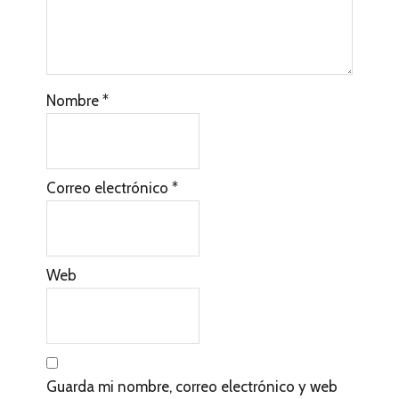
Nombre
*
Correo electrónico
*
Web
Guarda mi nombre, correo electrónico y web