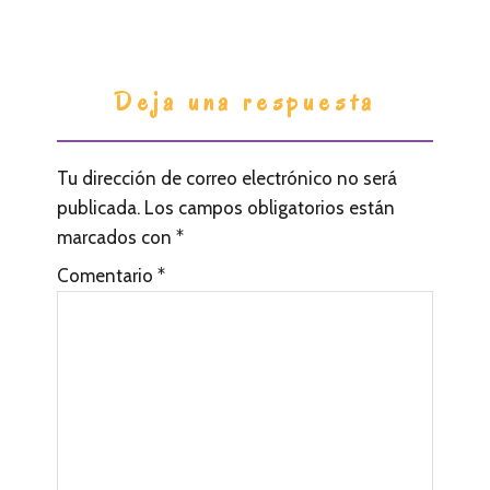
Deja una respuesta
Tu dirección de correo electrónico no será
publicada.
Los campos obligatorios están
marcados con
*
Comentario
*