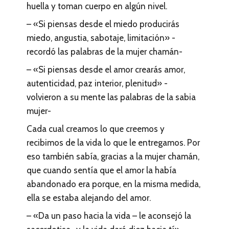
huella y toman cuerpo en algún nivel.
– «Si piensas desde el miedo producirás
miedo, angustia, sabotaje, limitación» -
recordó las palabras de la mujer chamán-
– «Si piensas desde el amor crearás amor,
autenticidad, paz interior, plenitud» -
volvieron a su mente las palabras de la sabia
mujer-
Cada cual creamos lo que creemos y
recibimos de la vida lo que le entregamos. Por
eso también sabía, gracias a la mujer chamán,
que cuando sentía que el amor la había
abandonado era porque, en la misma medida,
ella se estaba alejando del amor.
– «Da un paso hacia la vida – le aconsejó la