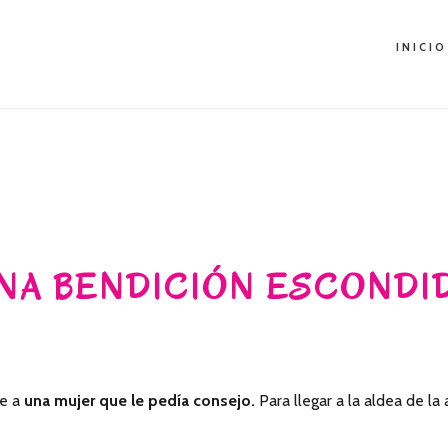
INICIO
NA BENDICIÓN ESCONDI
e a
una mujer que le pedía consejo.
Para llegar a la aldea de la