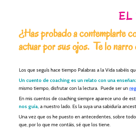
EL
¿Has probado a contemplarte con
actuar por sus ojos. Te lo narro
Los que seguís hace tiempo Palabras a la Vida sabéis q
Un cuento de coaching es un relato con una enseñanz
mismo tiempo, disfrutar con la lectura. Puede ser un
re
En mis cuentos de coaching siempre aparece uno de estos
nos guía,
a nuestro lado. Es la suya una sabiduría ancest
Una vez que os he puesto en antecedentes, sobre todo,
que, por lo que me contáis, sé que los tiene.