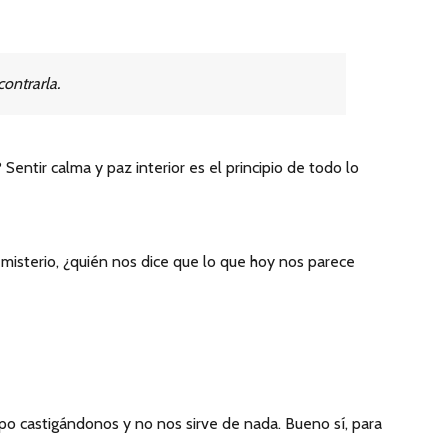
ontrarla.
ntir calma y paz interior es el principio de todo lo
misterio, ¿quién nos dice que lo que hoy nos parece
 castigándonos y no nos sirve de nada. Bueno sí, para