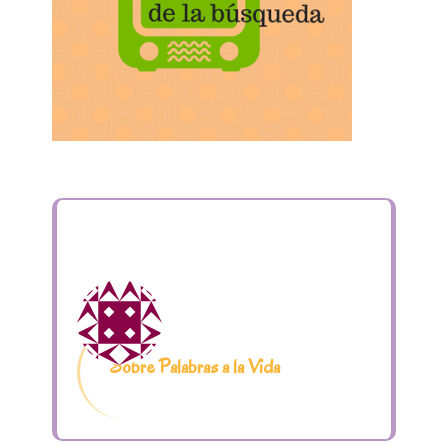
Sobre Palabras a la Vida