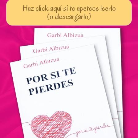
Haz click aquí si te apetece leerlo
(o descargarlo)