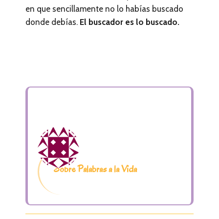
en que sencillamente no lo habías buscado
donde debías.
El buscador es lo buscado.
Sobre Palabras a la Vida