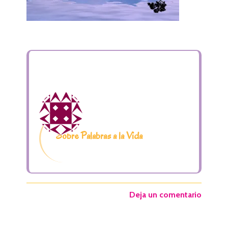
Sobre Palabras a la Vida
Deja un comentario