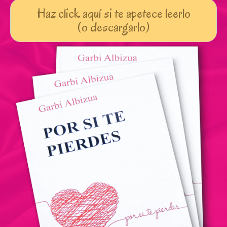
Haz click aquí si te apetece leerlo
(o descargarlo)