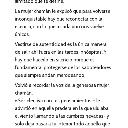
ilimitado que te define.
La mujer chamán le explicó que para volv
erse
inconquistable hay que reconectar con la
esencia, con lo que a cada uno nos vuelve
únicos.
Vestirse de autenticidad es la única manera
de salir ahí fuera en las tardes inhóspitas. Y
hay que hacerlo en silencio porque es
fundamental protegerse de los saboteadores
que siempre andan merodeando.
Volvió a recordar la voz de la generosa mujer
chamán.
«Sé selectiva con tus pensamientos – le
advirtió en aquella pradera en la que ululaba
el viento llamando a las cumbres nevadas- y
sólo deja pasar a tu interior todo aquello que