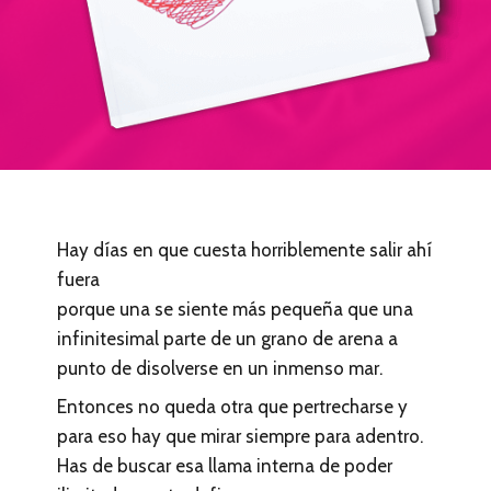
Hay días en que cuesta horriblemente salir ahí
fuera
porque una se siente más pequeña que una
infinitesimal parte de un grano de arena a
punto de disolverse en un inmenso mar.
Entonces no queda otra que pertrecharse y
para eso hay que mirar siempre para adentro.
Has de buscar esa llama interna de poder