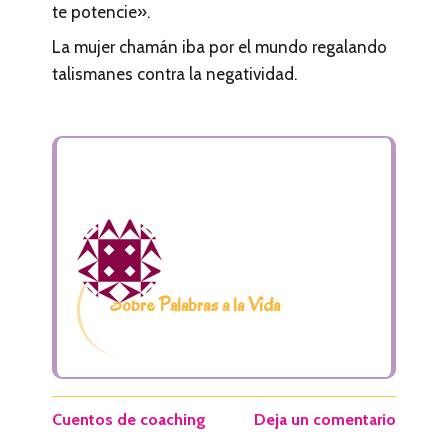
te potencie».
La mujer chamán iba por el mundo regalando
talismanes contra la negatividad.
Sobre Palabras a la Vida
Cuentos de coaching
Deja un comentario