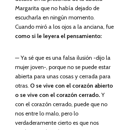
Margarita que no había dejado de
escucharla en ningún momento.
Cuando miró a los ojos a la anciana, fue
como si le leyera el pensamiento:
— Ya sé que es una falsa ilusión -dijo la
mujer joven-, porque no se puede estar
abierta para unas cosas y cerrada para
otras.
O se vive con el corazón abierto
o se vive con el corazón cerrado.
Y
con el corazón cerrado, puede que no
nos entre lo malo, pero lo
verdaderamente cierto es que nos