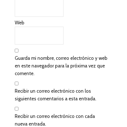
Web
Guarda mi nombre, correo electrónico y web
en este navegador para la próxima vez que
comente.
Recibir un correo electrónico con los
siguientes comentarios a esta entrada.
Recibir un correo electrónico con cada
nueva entrada.