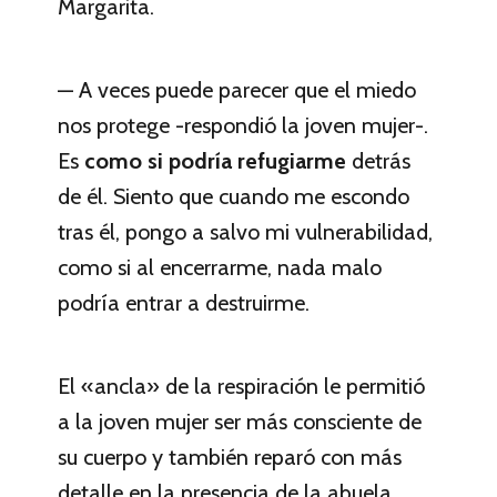
Margarita.
— A veces puede parecer que el miedo
nos protege -respondió la joven mujer-.
Es
como si podría refugiarme
detrás
de él. Siento que cuando me escondo
tras él, pongo a salvo mi vulnerabilidad,
como si al encerrarme, nada malo
podría entrar a destruirme.
El «ancla» de la respiración le permitió
a la joven mujer ser más consciente de
su cuerpo y también reparó con más
detalle en la presencia de la abuela