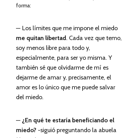
forma:
— Los límites que me impone el miedo
me quitan libertad
. Cada vez que temo,
soy menos libre para todo y,
especialmente, para ser yo misma. Y
también sé que olvidarme de mí es
dejarme de amar y, precisamente, el
amor es lo único que me puede salvar
del miedo.
—
¿En qué te estaría beneficiando el
miedo?
-siguió preguntando la abuela