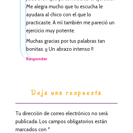
Me alegra mucho que tu escucha le
ayudara al chico con el que lo
practicaste. A mí también me pareció un
ejercicio muy potente.
Muchas gracias por tus palabras tan
bonitas. ¡¡ Un abrazo intenso !!
Responder
Deja una respuesta
Tu dirección de correo electrónico no será
publicada.
Los campos obligatorios están
marcados con
*