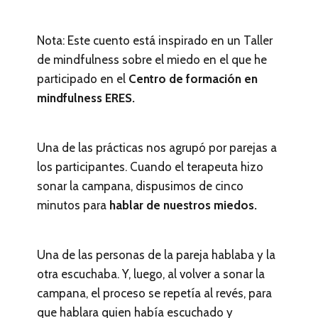
Nota: Este cuento está inspirado en un Taller
de mindfulness sobre el miedo en el que he
participado en el
Centro de formación en
mindfulness ERES.
Una de las prácticas nos agrupó por parejas a
los participantes. Cuando el terapeuta hizo
sonar la campana, dispusimos de cinco
minutos para
hablar de nuestros miedos.
Una de las personas de la pareja hablaba y la
otra escuchaba. Y, luego, al volver a sonar la
campana, el proceso se repetía al revés, para
que hablara quien había escuchado y