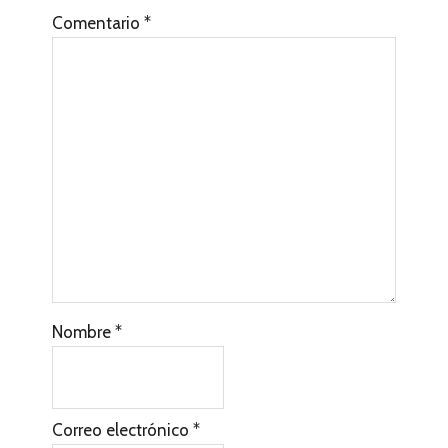
Comentario
*
Nombre
*
Correo electrónico
*