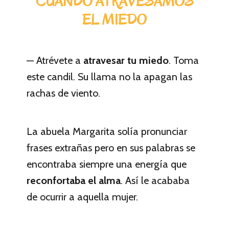
CUANDO ATRAVESAMOS
EL MIEDO
— Atrévete a
atravesar tu miedo
. Toma
este candil. Su llama no la apagan las
rachas de viento.
La abuela Margarita solía pronunciar
frases extrañas pero en sus palabras se
encontraba siempre una energía que
reconfortaba el alma
. Así le acababa
de ocurrir a aquella mujer.