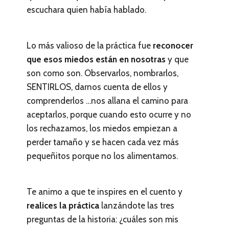
escuchara quien había hablado.
Lo más valioso de la práctica fue
reconocer
que esos miedos están en nosotras
y que
son como son. Observarlos, nombrarlos,
SENTIRLOS, darnos cuenta de ellos y
comprenderlos …nos allana el camino para
aceptarlos, porque cuando esto ocurre y no
los rechazamos, los miedos empiezan a
perder tamaño y se hacen cada vez más
pequeñitos porque no los alimentamos.
Te animo a que te inspires en el cuento y
realices la práctica
lanzándote las tres
preguntas de la historia: ¿cuáles son mis