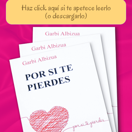
Haz click aquí si te apetece leerlo
(o descargarlo)