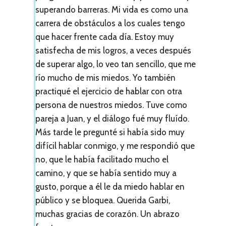
superando barreras. Mi vida es como una
carrera de obstáculos a los cuales tengo
que hacer frente cada día. Estoy muy
satisfecha de mis logros, a veces después
de superar algo, lo veo tan sencillo, que me
río mucho de mis miedos. Yo también
practiqué el ejercicio de hablar con otra
persona de nuestros miedos. Tuve como
pareja a Juan, y el diálogo fué muy fluído.
Más tarde le pregunté si había sido muy
difícil hablar conmigo, y me respondió que
no, que le había facilitado mucho el
camino, y que se había sentido muy a
gusto, porque a él le da miedo hablar en
público y se bloquea. Querida Garbi,
muchas gracias de corazón. Un abrazo