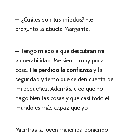
—
¿Cuáles son tus miedos?
-le
preguntó la abuela Margarita.
— Tengo miedo a que descubran mi
vulnerabilidad. Me siento muy poca
cosa.
He perdido la confianza
y la
seguridad y temo que se den cuenta de
mi pequeñez. Además, creo que no
hago bien las cosas y que casi todo el
mundo es más capaz que yo.
Mientras la joven mujer iba poniendo