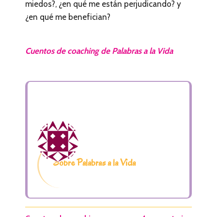
miedos?, ¿en qué me están perjudicando? y
¿en qué me benefician?
Cuentos de coaching de Palabras a la Vida
Sobre Palabras a la Vida