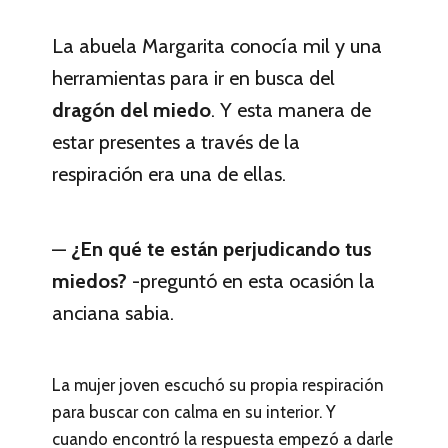
La abuela Margarita conocía mil y una
herramientas para ir en busca del
dragón del miedo
. Y esta manera de
estar presentes a través de la
respiración era una de ellas.
—
¿En qué te están perjudicando tus
miedos?
-preguntó en esta ocasión la
anciana sabia.
La mujer joven escuchó su propia respiración
para buscar con calma en su interior. Y
cuando encontró la respuesta empezó a darle