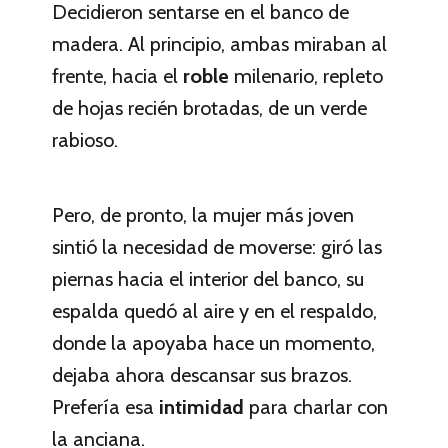
Decidieron sentarse en el banco de
madera. Al principio, ambas miraban al
frente, hacia el
roble
milenario, repleto
de hojas recién brotadas, de un verde
rabioso.
Pero, de pronto, la mujer más joven
sintió la necesidad de moverse: giró las
piernas hacia el interior del banco, su
espalda quedó al aire y en el respaldo,
donde la apoyaba hace un momento,
dejaba ahora descansar sus brazos.
Prefería esa
intimidad
para charlar con
la anciana.