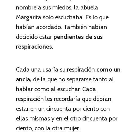
nombre a sus miedos, la abuela
Margarita solo escuchaba. Es lo que
habían acordado. También habían
decidido estar
pendientes de sus
respiraciones.
Cada una usaría su respiración
como un
ancla,
de la que no separarse tanto al
hablar como al escuchar. Cada
respiración les recordaría que debían
estar en un cincuenta por ciento con
ellas mismas y en el otro cincuenta por
ciento, con la otra mujer.