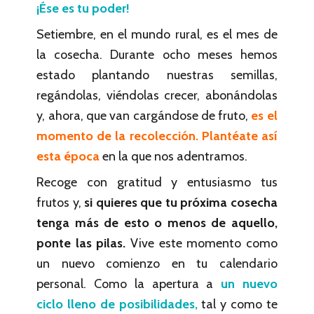
¡Ése es tu poder!
Setiembre, en el mundo rural, es el mes de
la cosecha. Durante ocho meses hemos
estado plantando nuestras semillas,
regándolas, viéndolas crecer, abonándolas
y, ahora, que van cargándose de fruto,
es el
momento de la recolección. Plantéate así
esta época
en la que nos adentramos.
Recoge con gratitud y entusiasmo tus
frutos y,
si quieres que tu próxima cosecha
tenga más de esto o menos de aquello,
ponte las pilas.
Vive este momento como
un nuevo comienzo en tu calendario
personal. Como la apertura a
un nuevo
ciclo lleno de posibilidades,
tal y como te