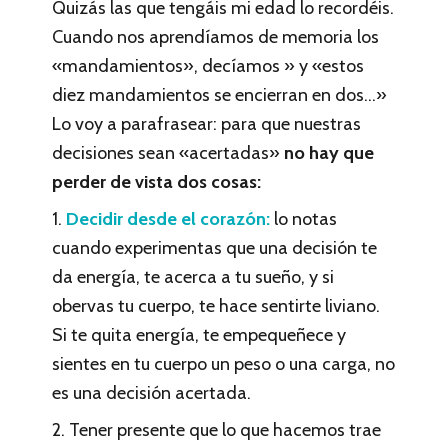
Quizás las que tengáis mi edad lo recordéis.
Cuando nos aprendíamos de memoria los
«mandamientos», decíamos » y «estos
diez mandamientos se encierran en dos…»
Lo voy a parafrasear: para que nuestras
decisiones sean «acertadas»
no hay que
perder de vista dos cosas:
1.
Decidir desde el corazón:
lo notas
cuando experimentas que una decisión te
da energía, te acerca a tu sueño, y si
obervas tu cuerpo, te hace sentirte liviano.
Si te quita energía, te empequeñece y
sientes en tu cuerpo un peso o una carga, no
es una decisión acertada.
2. Tener presente que lo que hacemos trae