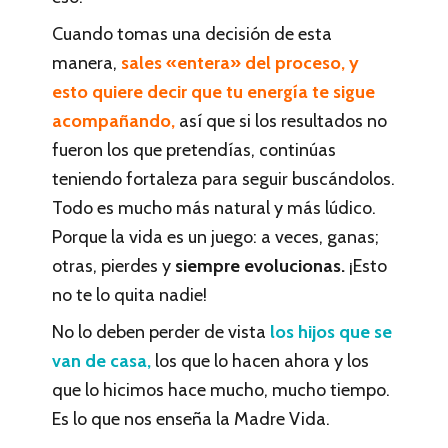
Cuando tomas una decisión de esta
manera,
sales «entera» del proceso, y
esto quiere decir que tu energía te sigue
acompañando,
así que si los resultados no
fueron los que pretendías, continúas
teniendo fortaleza para seguir buscándolos.
Todo es mucho más natural y más lúdico.
Porque la vida es un juego: a veces, ganas;
otras, pierdes y
siempre evolucionas.
¡Esto
no te lo quita nadie!
No lo deben perder de vista
los hijos que se
van de casa,
los que lo hacen ahora y los
que lo hicimos hace mucho, mucho tiempo.
Es lo que nos enseña la Madre Vida.