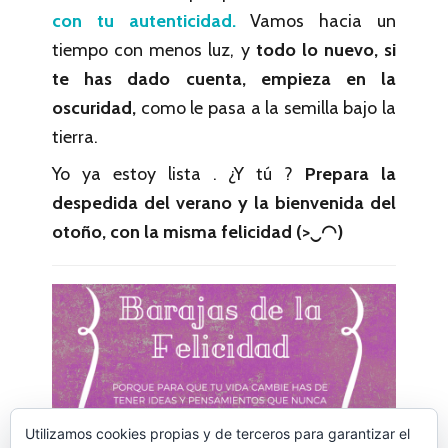
con tu autenticidad.
Vamos hacia un
tiempo con menos luz, y
todo lo nuevo, si
te has dado cuenta, empieza en la
oscuridad,
como le pasa a la semilla bajo la
tierra.
Yo ya estoy lista . ¿Y tú ?
Prepara la
despedida del verano y la bienvenida del
otoño, con la misma felicidad (>‿◠)
Utilizamos cookies propias y de terceros para garantizar el