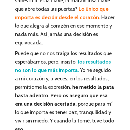
sabes cuál es la clave, la maravillosa clave
que abre todas las puertas?
Lo único que
importa es decidir desde el corazón.
Hacer
lo que alegra al corazón en ese momento y
nada más. Así jamás una decisión es
equivocada.
Puede que no nos traiga los resultados que
esperábamos, pero, insisto,
los resultados
no son lo que más importa.
Yo he seguido
a mi corazón y, a veces, en los resultados,
permitidme la expresión,
he metido la pata
hasta adentro. Pero os aseguro que esa
era una decisión acertada,
porque para mí
lo que importa es tener paz, tranquilidad y
vivir sin miedo. Y cuando la tomé, tuve todo
eso.