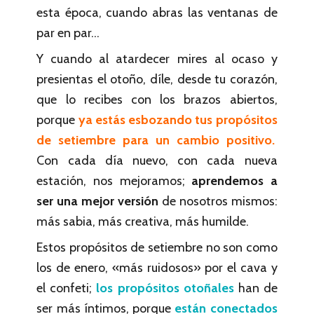
esta época, cuando abras las ventanas de
par en par…
Y cuando al atardecer mires al ocaso y
presientas el otoño, díle, desde tu corazón,
que lo recibes con los brazos abiertos,
porque
ya estás esbozando tus propósitos
de setiembre para un cambio positivo.
Con cada día nuevo, con cada nueva
estación, nos mejoramos;
aprendemos a
ser una mejor versión
de nosotros mismos:
más sabia, más creativa, más humilde.
Estos propósitos de setiembre no son como
los de enero, «más ruidosos» por el cava y
el confeti;
los propósitos otoñales
han de
ser más íntimos, porque
están conectados