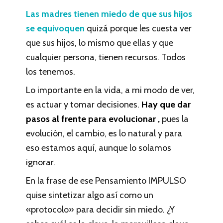
Las madres tienen miedo de que sus hijos
se equivoquen
quizá porque les cuesta ver
que sus hijos, lo mismo que ellas y que
cualquier persona, tienen recursos. Todos
los tenemos.
Lo importante en la vida, a mi modo de ver,
es actuar y tomar decisiones.
Hay que dar
pasos al frente para evolucionar ,
pues la
evolución, el cambio, es lo natural y para
eso estamos aquí, aunque lo solamos
ignorar.
En la frase de ese Pensamiento IMPULSO
quise sintetizar algo así como un
«protocolo» para decidir sin miedo. ¿Y