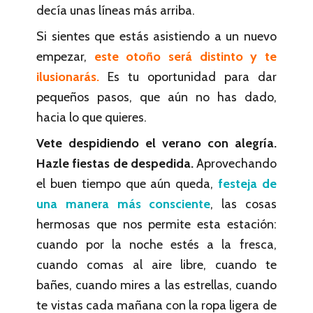
decía unas líneas más arriba.
Si sientes que estás asistiendo a un nuevo
empezar,
este otoño será distinto y te
ilusionarás.
Es tu oportunidad para dar
pequeños pasos, que aún no has dado,
hacia lo que quieres.
Vete despidiendo el verano con alegría.
Hazle fiestas de despedida.
Aprovechando
el buen tiempo que aún queda,
festeja de
una manera más consciente
, las cosas
hermosas que nos permite esta estación:
cuando por la noche estés a la fresca,
cuando comas al aire libre, cuando te
bañes, cuando mires a las estrellas, cuando
te vistas cada mañana con la ropa ligera de