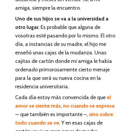
amiga, siempre la encuentro.
Uno de sus hijos se va a la universidad a
otro lugar.
Es probable que alguna de
vosotras esté pasando por lo mismo. El otro
día, a instancias de su madre, el hijo me
enseñó unas cajas de la mudanza. Unas
cajitas de cartón donde mi amiga le había
ordenado primorosamente cierto menaje
para la que será su nueva cocina en la
residencia universitaria.
Cada día estoy más convencida de que
el
amor se siente más, no cuando se expresa
— que también es importante –,
sino sobre
todo cuando se ve.
Y en esas cajas de