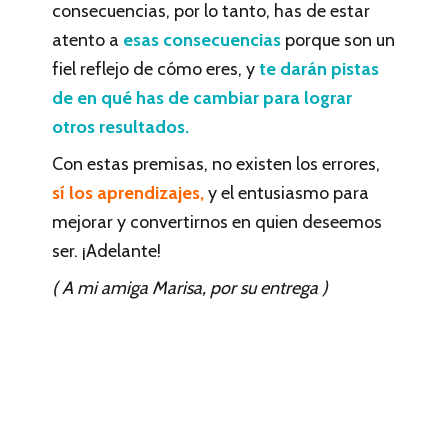
consecuencias, por lo tanto, has de estar
atento a
esas consecuencias
porque son un
fiel reflejo de cómo eres, y
te darán pistas
de en qué has de cambiar para lograr
otros resultados.
Con estas premisas, no existen los errores,
sí los aprendizajes,
y el entusiasmo para
mejorar y convertirnos en quien deseemos
ser. ¡Adelante!
( A mi amiga Marisa, por su entrega )