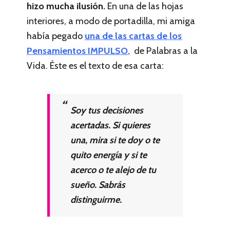
hizo mucha ilusión.
En una de las hojas
interiores, a modo de portadilla, mi amiga
había pegado
una de las cartas de los
Pensamientos IMPULSO,
de Palabras a la
Vida. Éste es el texto de esa carta:
Soy tus decisiones
acertadas. Si quieres
una, mira si te doy o te
quito energía y si te
acerco o te alejo de tu
sueño. Sabrás
distinguirme.