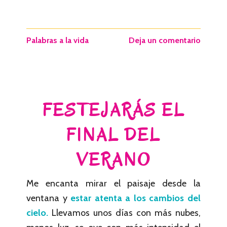
Palabras a la vida
Deja un comentario
FESTEJARÁS EL
FINAL DEL
VERANO
Me encanta mirar el paisaje desde la
ventana y
estar atenta a los cambios del
cielo.
Llevamos unos días con más nubes,