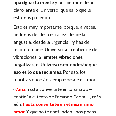
apaciguar la mente
y nos permite dejar
claro, ante el Universo, qué es lo que le
estamos pidiendo.
Esto es muy importante, porque, a veces,
pedimos desde la escasez, desde la
angustia, desde la urgencia….y has de
recordar que el Universo sólo entiende de
vibraciones.
Si emites vibraciones
negativas, el Universo «entenderá» que
eso es lo que reclamas.
Por eso, los
mantras nacerán siempre desde el amor.
«
Ama
hasta convertirte en lo amado —
continúa el texto de Facundo Cabral –, más
aún,
hasta convertirte en el mismísimo
amor.
Y que no te confundan unos pocos