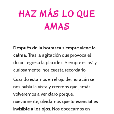
HAZ MÁS LO QUE
AMAS
Después de la borrasca siempre viene la
calma.
Tras la agitación que provoca el
dolor, regresa la placidez. Siempre es así y,
curiosamente, nos cuesta recordarlo.
Cuando estamos en el ojo del huracán se
nos nubla la vista y creemos que jamás
volveremos a ver claro porque,
nuevamente, olvidamos que
lo esencial es
invisible a los ojos.
Nos obcecamos en