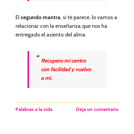
El
segundo mantra
, si te parece, lo vamos a
relacionar con la enseñanza que nos ha
entregado el asiento del alma:
Recupero mi centro
con facilidad y vuelvo
a mí.
Palabras a la vida
Deja un comentario