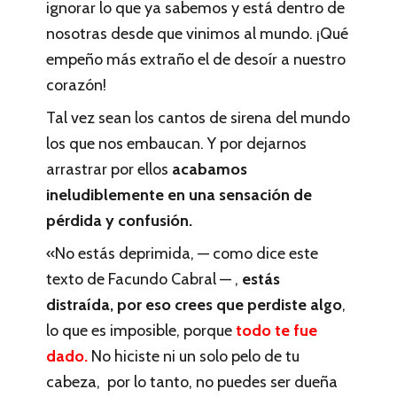
ignorar lo que ya sabemos y está dentro de
nosotras desde que vinimos al mundo. ¡Qué
empeño más extraño el de desoír a nuestro
corazón!
Tal vez sean los cantos de sirena del mundo
los que nos embaucan. Y por dejarnos
arrastrar por ellos
acabamos
ineludiblemente en una sensación de
pérdida y confusión.
«No estás deprimida, — como dice este
texto de Facundo Cabral — ,
estás
distraída, por eso crees que perdiste algo
,
lo que es imposible, porque
todo te fue
dado.
No hiciste ni un solo pelo de tu
cabeza, por lo tanto, no puedes ser dueña