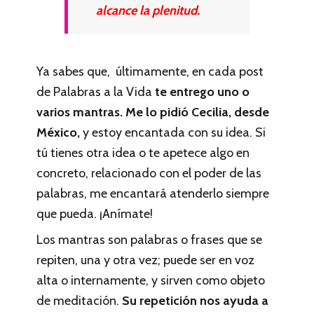
alcance la plenitud.
Ya sabes que, últimamente, en cada post
de Palabras a la Vida
te entrego uno o
varios mantras. Me lo pidió Cecilia, desde
México,
y estoy encantada con su idea. Si
tú tienes otra idea o te apetece algo en
concreto, relacionado con el poder de las
palabras, me encantará atenderlo siempre
que pueda. ¡Anímate!
Los mantras son palabras o frases que se
repiten, una y otra vez; puede ser en voz
alta o internamente, y sirven como objeto
de meditación.
Su repetición nos ayuda a