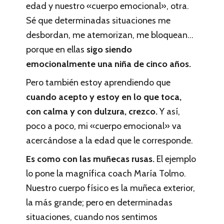
edad y nuestro «cuerpo emocional», otra.
Sé que determinadas situaciones me
desbordan, me atemorizan, me bloquean…
porque en ellas
sigo siendo
emocionalmente una niña de cinco años.
Pero también estoy aprendiendo que
cuando acepto y estoy en lo que toca,
con calma y con dulzura, crezco.
Y así,
poco a poco, mi «cuerpo emocional» va
acercándose a la edad que le corresponde.
Es como con las muñecas rusas.
El ejemplo
lo pone la magnífica coach María Tolmo.
Nuestro cuerpo físico es la muñeca exterior,
la más grande; pero en determinadas
situaciones, cuando nos sentimos