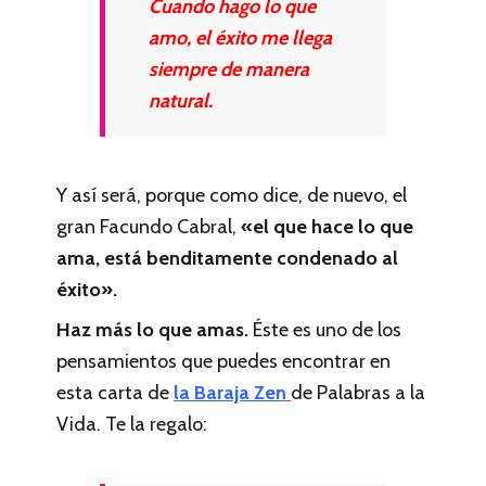
Cuando hago lo que
amo, el éxito me llega
siempre de manera
natural.
Y así será, porque como dice, de nuevo, el
gran Facundo Cabral,
«el que hace lo que
ama, está benditamente condenado al
éxito».
Haz más lo que amas.
Éste es uno de los
pensamientos que puedes encontrar en
esta carta de
la Baraja Zen
de Palabras a la
Vida. Te la regalo: