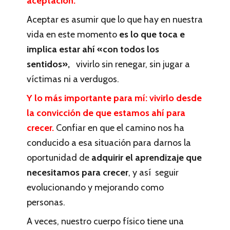
aceptación.
Aceptar es asumir que lo que hay en nuestra
vida en este momento
es lo que toca e
implica estar ahí «con todos los
sentidos»,
vivirlo sin renegar, sin jugar a
víctimas ni a verdugos.
Y lo más importante para mí: vivirlo desde
la convicción de que estamos ahí para
crecer.
Confiar en que el camino nos ha
conducido a esa situación para darnos la
oportunidad de
adquirir el aprendizaje que
necesitamos para crecer
, y así seguir
evolucionando y mejorando como
personas.
A veces, nuestro cuerpo físico tiene una