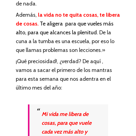
de nada.
Además,
la vida no te quita cosas, te libera
de cosas.
Te aligera para que vueles más
alto, para que alcances la plenitud.
De la
cuna a la tumba es una escuela, por eso lo
que llamas problemas son lecciones.»
¡Qué preciosidad!, ¿verdad? De aquí ,
vamos a sacar el primero de los mantras
para esta semana que nos adentra en el
último mes del año:
Mi vida me libera de
cosas, para que vuele
cada vez más alto y