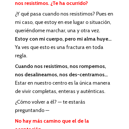
nos resistimos. ¿Te ha ocurrido?
¿Y qué pasa cuando nos resistimos? Pues en
mi caso, que estoy en ese lugar o situación,
queriéndome marchar, una y otra vez.
Estoy con mi cuerpo, pero mi alma huye…
Ya ves que esto es una fractura en toda
regla.
Cuando nos resistimos, nos rompemos,
nos desalineamos, nos des-centramos…
Estar en nuestro centro es la única manera
de vivir completas, enteras y auténticas.
¿Cómo volver a él? — te estarás
preguntando —
No hay más camino que el de la