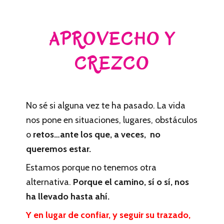
APROVECHO Y
CREZCO
No sé si alguna vez te ha pasado. La vida
nos pone en situaciones, lugares, obstáculos
o
retos…ante los que, a veces, no
queremos estar.
Estamos porque no tenemos otra
alternativa.
Porque el camino, sí o sí, nos
ha llevado hasta ahí.
Y en lugar de confiar, y seguir su trazado,