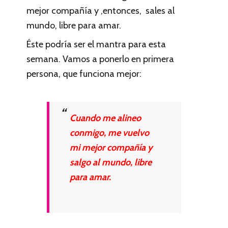
mejor compañía y ,entonces, sales al
mundo, libre para amar.
Éste podría ser el mantra para esta
semana. Vamos a ponerlo en primera
persona, que funciona mejor:
Cuando me alineo
conmigo, me vuelvo
mi mejor compañía y
salgo al mundo, libre
para amar.