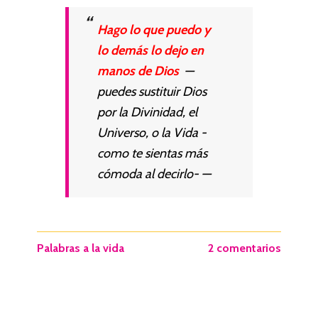
Hago lo que puedo y
lo demás lo dejo en
manos de Dios
—
puedes sustituir Dios
por la Divinidad, el
Universo, o la Vida -
como te sientas más
cómoda al decirlo- —
Palabras a la vida
2 comentarios