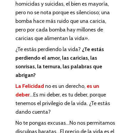
homicidas y suicidas, el bien es mayoría,
pero no se nota porque es silencioso; una
bomba hace más ruido que una caricia,
pero por cada bomba hay millones de
caricias que alimentan la vida».
¿Te estás perdiendo la vida?
¿Te estás
perdiendo el amor, las caricias, las
sonrisas, la ternura, las palabras que
abrigan?
La Felicidad
no es un derecho,
es un
deber
…Es mi deber, es tu deber, porque
tenemos el privilegio de la vida. ¿Te estás
dando cuenta?
No te pongas excusas…No nos permitamos
disculpas baratas…El precio de la vida es el