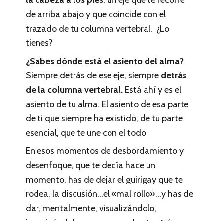
de arriba abajo y que coincide con el
trazado de tu columna vertebral. ¿Lo
tienes?
¿Sabes dónde está el asiento del alma?
Siempre detrás de ese eje, siempre
detrás
de la columna vertebral.
Está ahí y es el
asiento de tu alma. El asiento de esa parte
de ti que siempre ha existido, de tu parte
esencial, que te une con el todo.
En esos momentos de desbordamiento y
desenfoque, que te decía hace un
momento, has de dejar el guirigay que te
rodea, la discusión…el «mal rollo»…y has de
dar, mentalmente, visualizándolo,