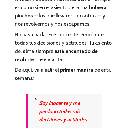
es como si en el asiento del alma
hubiera
pinchos
— los que llevamos nosotras — y
nos revolvemos y nos escapamos..
No pasa nada. Eres inocente. Perdónate
todas tus decisiones y actitudes. Tu asiento
del alma siempre
está encantado de
recibirte.
¡Le encantas!
De aquí, va a salir el
primer mantra
de esta
semana:
Soy inocente y me
perdono todas mis
decisiones y actitudes.