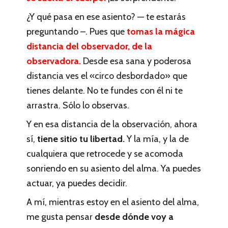
¿Y qué pasa en ese asiento? — te estarás
preguntando –. Pues que
tomas la mágica
distancia del observador, de la
observadora.
Desde esa sana y poderosa
distancia ves el «circo desbordado» que
tienes delante. No te fundes con él ni te
arrastra. Sólo lo observas.
Y en esa distancia de la observación, ahora
sí,
tiene sitio tu libertad.
Y la mía, y la de
cualquiera que retrocede y se acomoda
sonriendo en su asiento del alma. Ya puedes
actuar, ya puedes decidir.
A mí, mientras estoy en el asiento del alma,
me gusta pensar
desde dónde voy a