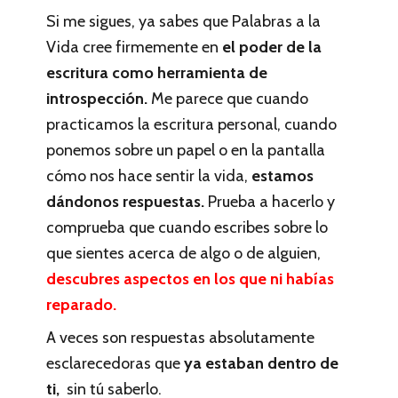
Si me sigues, ya sabes que Palabras a la
Vida cree firmemente en
el poder de la
escritura como herramienta de
introspección.
Me parece que cuando
practicamos la escritura personal, cuando
ponemos sobre un papel o en la pantalla
cómo nos hace sentir la vida,
estamos
dándonos respuestas.
Prueba a hacerlo y
comprueba que cuando escribes sobre lo
que sientes acerca de algo o de alguien,
descubres aspectos en los que ni habías
reparado.
A veces son respuestas absolutamente
esclarecedoras que
ya estaban dentro de
ti,
sin tú saberlo.