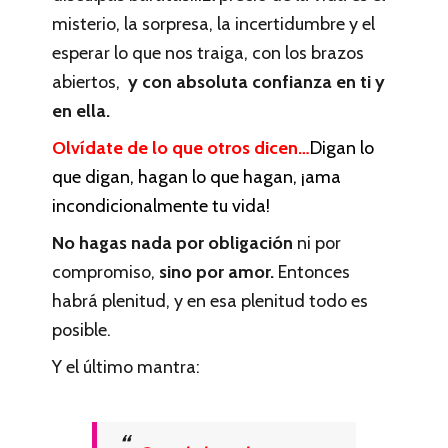
misterio, la sorpresa, la incertidumbre y el
esperar lo que nos traiga, con los brazos
abiertos,
y con absoluta confianza en ti y
en ella.
Olvídate de lo que otros dicen…
Digan lo
que digan, hagan lo que hagan, ¡ama
incondicionalmente tu vida!
No hagas nada por obligación
ni por
compromiso,
sino por amor.
Entonces
habrá plenitud, y en esa plenitud todo es
posible.
Y el último mantra: