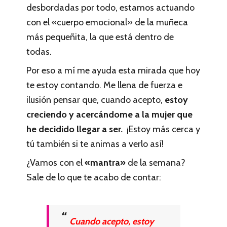
desbordadas por todo, estamos actuando
con el «cuerpo emocional» de la muñeca
más pequeñita, la que está dentro de
todas.
Por eso a mí me ayuda esta mirada que hoy
te estoy contando. Me llena de fuerza e
ilusión pensar que, cuando acepto,
estoy
creciendo y acercándome a la mujer que
he decidido llegar a ser.
¡Estoy más cerca y
tú también si te animas a verlo así!
¿Vamos con el
«mantra»
de la semana?
Sale de lo que te acabo de contar:
Cuando acepto, estoy