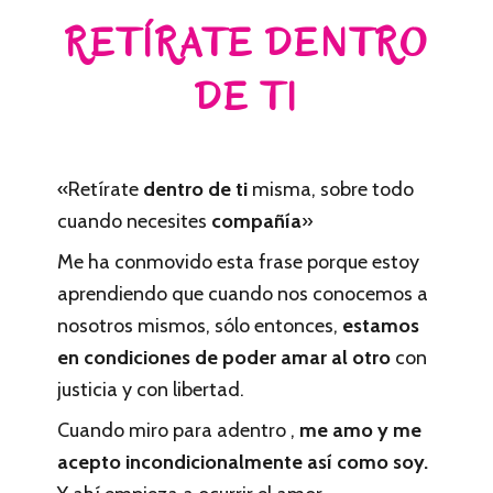
RETÍRATE DENTRO
DE TI
«Retírate
dentro de ti
misma, sobre todo
cuando necesites
compañía
»
Me ha conmovido esta frase porque estoy
aprendiendo que cuando nos conocemos a
nosotros mismos, sólo entonces,
estamos
en condiciones de poder amar al otro
con
justicia y con libertad.
Cuando miro para adentro ,
me amo y me
acepto incondicionalmente así como soy.