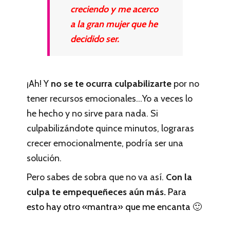
creciendo y me acerco
a la gran mujer que he
decidido ser.
¡Ah! Y
no se te ocurra culpabilizarte
por no
tener recursos emocionales…Yo a veces lo
he hecho y no sirve para nada. Si
culpabilizándote quince minutos, lograras
crecer emocionalmente, podría ser una
solución.
Pero sabes de sobra que no va así.
Con la
culpa te empequeñeces aún más.
Para
esto hay otro «mantra» que me encanta 🙂