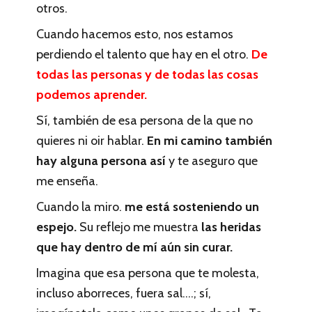
otros.
Cuando hacemos esto, nos estamos
perdiendo el talento que hay en el otro.
De
todas las personas y de todas las cosas
podemos aprender.
Sí, también de esa persona de la que no
quieres ni oir hablar.
En mi camino también
hay alguna persona así
y te aseguro que
me enseña.
Cuando la miro.
me está sosteniendo un
espejo.
Su reflejo me muestra
las heridas
que hay dentro de mí aún sin curar.
Imagina que esa persona que te molesta,
incluso aborreces, fuera sal….; sí,