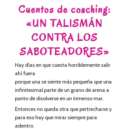
Cuentos de coaching:
«UN TALISMÁN
CONTRA LOS
SABOTEADORES»
Hay días en que cuesta horriblemente salir
ahí fuera
porque una se siente más pequeña que una
infinitesimal parte de un grano de arena a
punto de disolverse en un inmenso mar.
Entonces no queda otra que pertrecharse y
para eso hay que mirar siempre para
adentro.