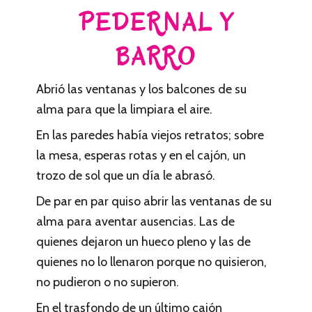
PEDERNAL Y
BARRO
Abrió las ventanas y los balcones de su
alma para que la limpiara el aire.
En las paredes había viejos retratos; sobre
la mesa, esperas rotas y en el cajón, un
trozo de sol que un día le abrasó.
De par en par quiso abrir las ventanas de su
alma para aventar ausencias. Las de
quienes dejaron un hueco pleno y las de
quienes no lo llenaron porque no quisieron,
no pudieron o no supieron.
En el trasfondo de un último cajón