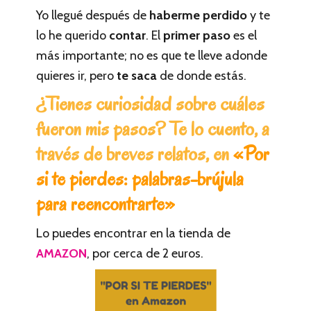
Yo llegué después de
haberme perdido
y te
lo he querido
contar
. El
primer paso
es el
más importante; no es que te lleve adonde
quieres ir, pero
te saca
de donde estás.
¿Tienes curiosidad sobre cuáles
fueron mis pasos? Te lo cuento, a
través de breves relatos, en
«Por
si te pierdes: palabras-brújula
para reencontrarte»
Lo puedes encontrar en la tienda de
AMAZON
, por cerca de 2 euros.