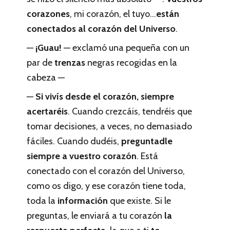
corazones
, mi corazón, el tuyo…
están
conectados al corazón del Universo
.
—
¡Guau!
— exclamó una pequeña con un
par de
trenzas
negras recogidas en la
cabeza —
—
Si vivís desde el corazón, siempre
acertaréis
. Cuando crezcáis, tendréis que
tomar decisiones, a veces, no demasiado
fáciles. Cuando dudéis,
preguntadle
siempre a vuestro corazón
. Está
conectado con el corazón del Universo,
como os digo, y ese corazón tiene toda,
toda la
información
que existe. Si le
preguntas, le enviará a tu corazón
la