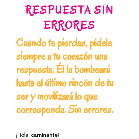
RESPUESTA SIN
ERRORES
Cuando te pierdas, pídele
siempre a tu corazón una
respuesta. Él la bombeará
hasta el último rincón de tu
ser y movilizará lo que
corresponda. Sin errores.
¡Hola,
caminante
!