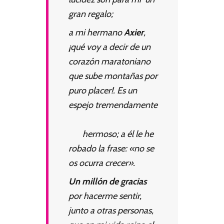
gran regalo;
a mi hermano
Axier
,
¡qué voy a decir de un
corazón maratoniano
que sube montañas por
puro placer!. Es un
espejo tremendamente
hermoso; a él le he
robado la frase: «no se
os ocurra crecer».
Un millón de gracias
por hacerme sentir,
junto a otras personas,