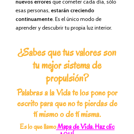
nuevos errores
que cometer cada día, sólo
esas personas,
estarán creciendo
continuamente
. Es el único modo de
aprender y descubrir tu propia luz interior.
¿Sabes que tus valores son
tu mejor sistema de
propulsión?
Palabras a la Vida te los pone por
escrito para que no te pierdas de
tí mismo o de tí misma.
Es lo que llamo
Mapa de Vida. Haz clic