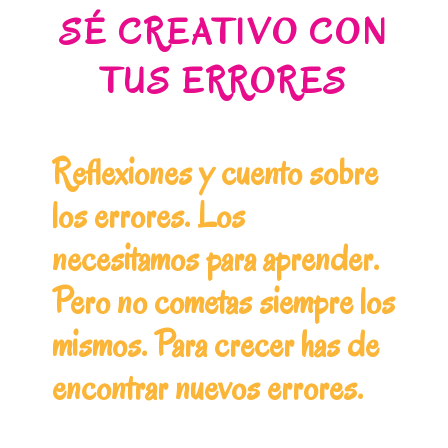
SÉ CREATIVO CON
TUS ERRORES
Reflexiones y cuento sobre
los errores. Los
necesitamos para aprender.
Pero no cometas siempre los
mismos. Para crecer has de
encontrar nuevos errores.