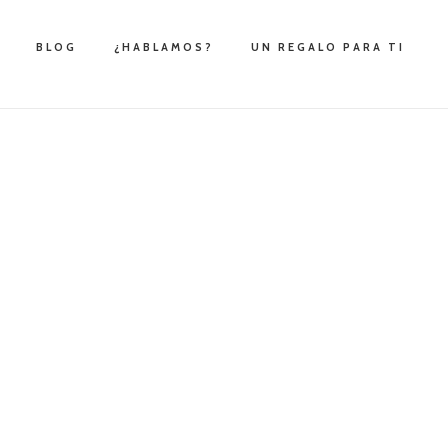
BLOG
¿HABLAMOS?
UN REGALO PARA TI