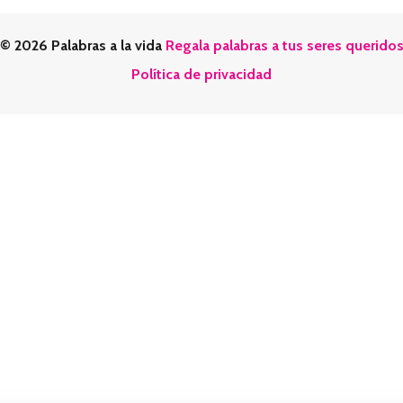
© 2026 Palabras a la vida
Regala palabras a tus seres querido
Política de privacidad