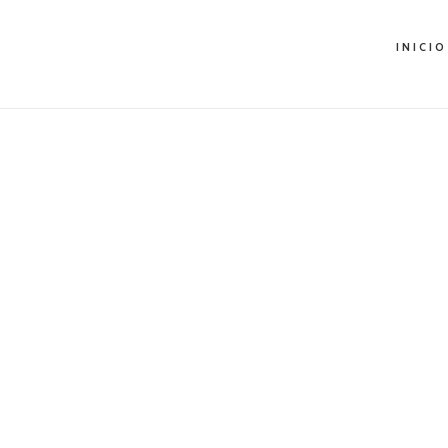
INICIO