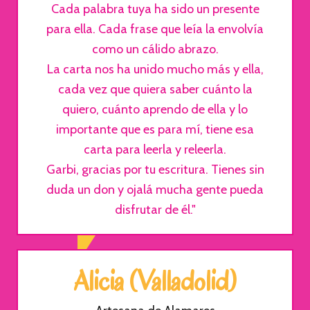
Cada palabra tuya ha sido un presente
para ella. Cada frase que leía la envolvía
como un cálido abrazo.
La carta nos ha unido mucho más y ella,
cada vez que quiera saber cuánto la
quiero, cuánto aprendo de ella y lo
importante que es para mí, tiene esa
carta para leerla y releerla.
Garbi, gracias por tu escritura. Tienes sin
duda un don y ojalá mucha gente pueda
disfrutar de él."
Alicia (Valladolid)