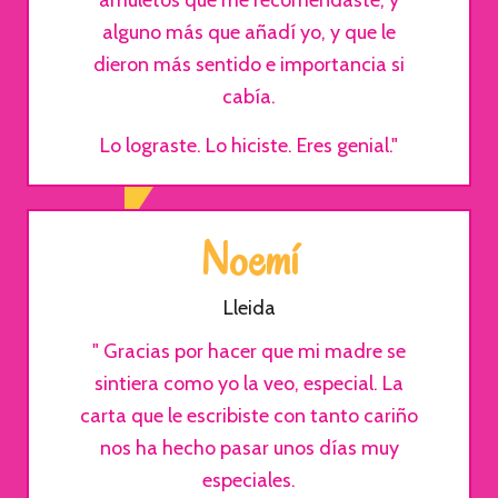
amuletos que me recomendaste, y
alguno más que añadí yo, y que le
dieron más sentido e importancia si
cabía.
Lo lograste. Lo hiciste. Eres genial."
Noemí
Lleida
" Gracias por hacer que mi madre se
sintiera como yo la veo, especial. La
carta que le escribiste con tanto cariño
nos ha hecho pasar unos días muy
especiales.