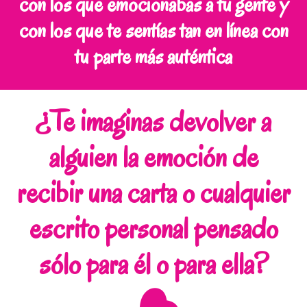
con los que emocionabas a tu gente y
con los que te sentías tan en línea con
tu parte más auténtica
¿Te imaginas devolver a
alguien la emoción de
recibir una carta o cualquier
escrito personal pensado
sólo para él o para ella?