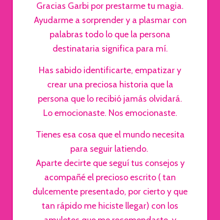
Gracias Garbi por prestarme tu magia.
Ayudarme a sorprender y a plasmar con
palabras todo lo que la persona
destinataria significa para mí.
Has sabido identificarte, empatizar y
crear una preciosa historia que la
persona que lo recibió jamás olvidará.
Lo emocionaste. Nos emocionaste.
Tienes esa cosa que el mundo necesita
para seguir latiendo.
Aparte decirte que seguí tus consejos y
acompañé el precioso escrito ( tan
dulcemente presentado, por cierto y que
tan rápido me hiciste llegar) con los