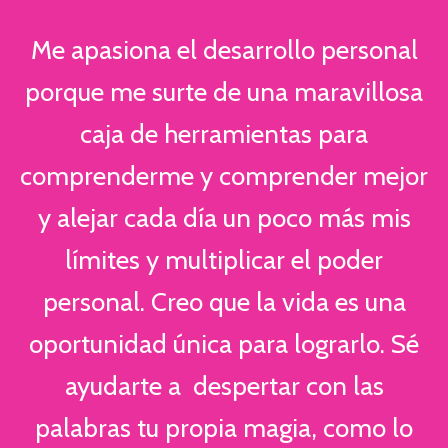
Me apasiona el desarrollo personal
porque me surte de una maravillosa
caja de herramientas para
comprenderme y comprender mejor
y alejar cada día un poco más mis
límites y multiplicar el poder
personal. Creo que la vida es una
oportunidad única para lograrlo. Sé
ayudarte a despertar con las
palabras tu propia magia, como lo