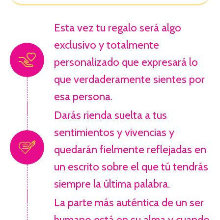
Esta vez tu regalo será algo
exclusivo y totalmente
personalizado que expresará lo
que verdaderamente sientes por
esa persona.
Darás rienda suelta a tus
sentimientos y vivencias y
quedarán fielmente reflejadas en
un escrito sobre el que tú tendrás
siempre la última palabra.
La parte más auténtica de un ser
humano está en su alma y cuando