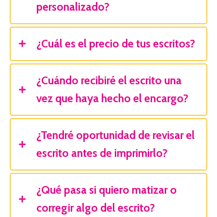
personalizado?
¿Cuál es el precio de tus escritos?
¿Cuándo recibiré el escrito una
vez que haya hecho el encargo?
¿Tendré oportunidad de revisar el
escrito antes de imprimirlo?
¿Qué pasa si quiero matizar o
corregir algo del escrito?