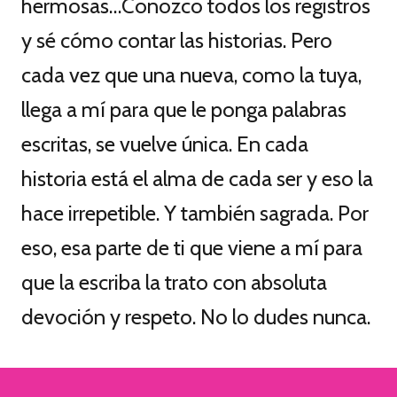
hermosas…Conozco todos los registros
y sé cómo contar las historias. Pero
cada vez que una nueva, como la tuya,
llega a mí para que le ponga palabras
escritas, se vuelve única. En cada
historia está el alma de cada ser y eso la
hace irrepetible. Y también sagrada. Por
eso, esa parte de ti que viene a mí para
que la escriba la trato con absoluta
devoción y respeto. No lo dudes nunca.