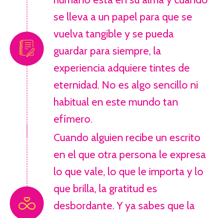
se lleva a un papel para que se
vuelva tangible y se pueda
guardar para siempre, la
experiencia adquiere tintes de
eternidad. No es algo sencillo ni
habitual en este mundo tan
efímero.
Cuando alguien recibe un escrito
en el que otra persona le expresa
lo que vale, lo que le importa y lo
que brilla, la gratitud es
desbordante. Y ya sabes que la