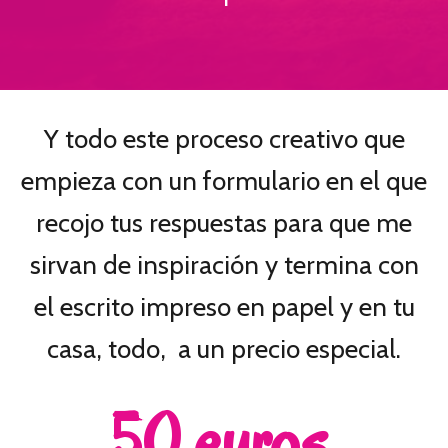
Y todo este proceso creativo que
empieza con un formulario en el que
recojo tus respuestas para que me
sirvan de inspiración y termina con
el escrito impreso en papel y en tu
casa, todo, a un precio especial.
50 euros.