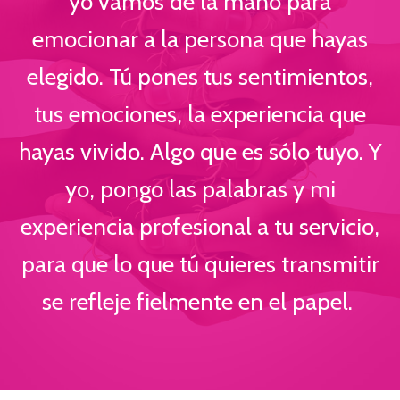
yo vamos de la mano para
emocionar a la persona que hayas
elegido. Tú pones tus sentimientos,
tus emociones, la experiencia que
hayas vivido. Algo que es sólo tuyo. Y
yo, pongo las palabras y mi
experiencia profesional a tu servicio,
para que lo que tú quieres transmitir
se refleje fielmente en el papel.