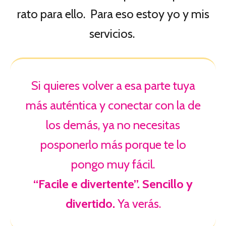
rato para ello. Para eso estoy yo y mis
servicios.
Si quieres volver a esa parte tuya
más auténtica y conectar con la de
los demás, ya no necesitas
posponerlo más porque te lo
pongo muy fácil.
“Facile e divertente”. Sencillo y
divertido.
Ya verás.