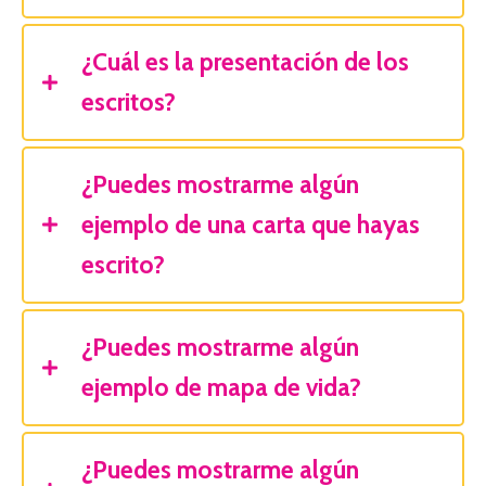
¿Cuál es la presentación de los
escritos?
¿Puedes mostrarme algún
ejemplo de una carta que hayas
escrito?
¿Puedes mostrarme algún
ejemplo de mapa de vida?
¿Puedes mostrarme algún