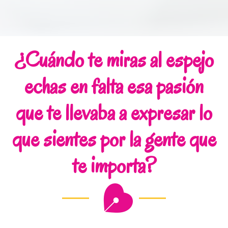
¿Cuándo te miras al espejo
echas en falta esa pasión
que te llevaba a expresar lo
que sientes por la gente que
te importa?