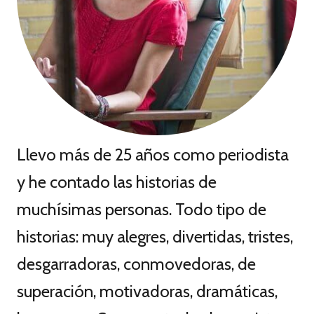
Llevo más de 25 años como periodista
y he contado las historias de
muchísimas personas. Todo tipo de
historias: muy alegres, divertidas, tristes,
desgarradoras, conmovedoras, de
superación, motivadoras, dramáticas,