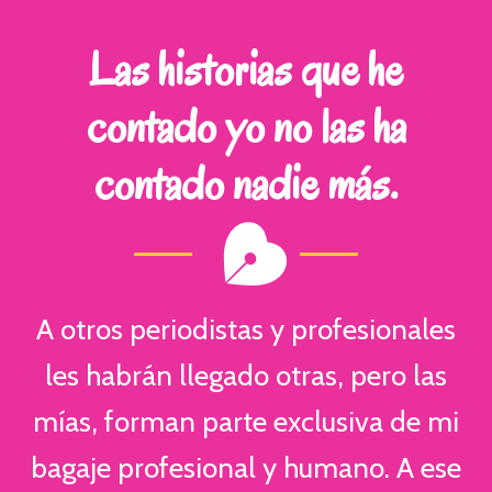
Las historias que he
contado yo no las ha
contado nadie más.
A otros periodistas y profesionales
les habrán llegado otras, pero las
mías, forman parte exclusiva de mi
bagaje profesional y humano. A ese