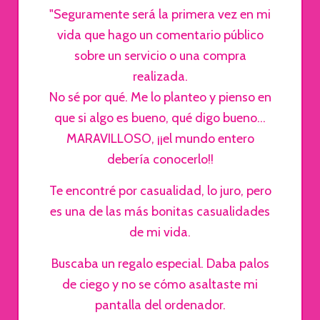
"Seguramente será la primera vez en mi
vida que hago un comentario público
sobre un servicio o una compra
realizada.
No sé por qué. Me lo planteo y pienso en
que si algo es bueno, qué digo bueno...
MARAVILLOSO, ¡¡el mundo entero
debería conocerlo!!
Te encontré por casualidad, lo juro, pero
es una de las más bonitas casualidades
de mi vida.
Buscaba un regalo especial. Daba palos
de ciego y no se cómo asaltaste mi
pantalla del ordenador.