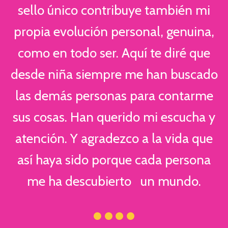
sello único contribuye también mi
propia evolución personal, genuina,
como en todo ser. Aquí te diré que
desde niña siempre me han buscado
las demás personas para contarme
sus cosas. Han querido mi escucha y
atención. Y agradezco a la vida que
así haya sido porque cada persona
me ha descubierto un mundo.