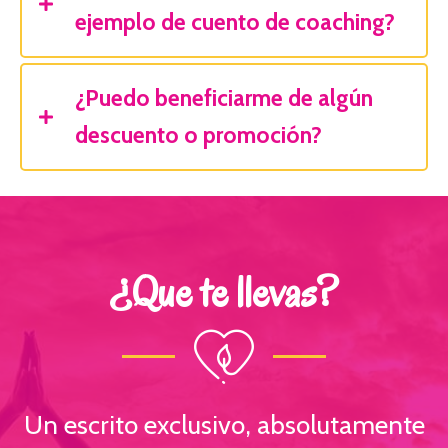
ejemplo de cuento de coaching?
¿Puedo beneficiarme de algún
descuento o promoción?
¿Que te llevas?
Un escrito exclusivo, absolutamente