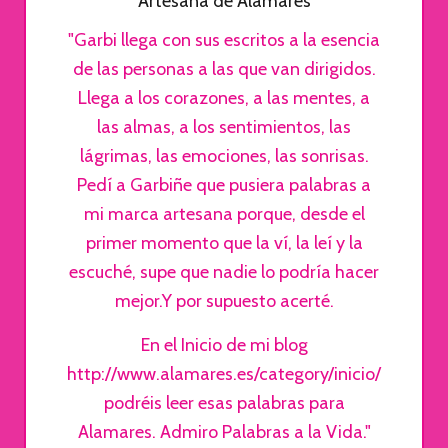
Artesana de Alamares
"Garbi llega con sus escritos a la esencia
de las personas a las que van dirigidos.
Llega a los corazones, a las mentes, a
las almas, a los sentimientos, las
lágrimas, las emociones, las sonrisas.
Pedí a Garbiñe que pusiera palabras a
mi marca artesana porque, desde el
primer momento que la ví, la leí y la
escuché, supe que nadie lo podría hacer
mejor.Y por supuesto acerté.
En el Inicio de mi blog
http://www.alamares.es/category/inicio/
podréis leer esas palabras para
Alamares. Admiro Palabras a la Vida."