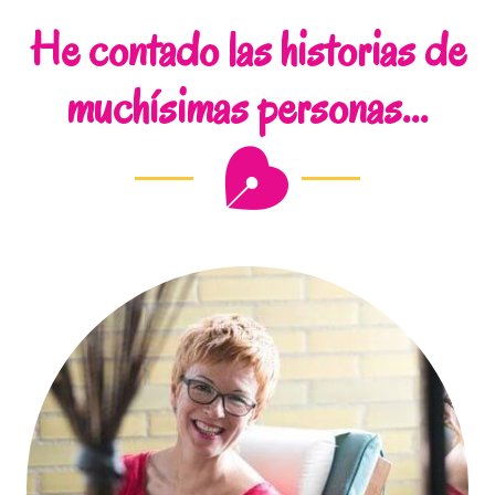
He contado las historias de
muchísimas personas...