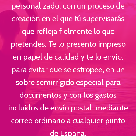
personalizado, con un proceso de
creación en el que tú supervisarás
que refleja fielmente lo que
pretendes. Te lo presento impreso
en papel de calidad y te lo envío,
para evitar que se estropee, en un
sobre semirrígido especial para
documentos y con los gastos
incluidos de envío postal mediante
correo ordinario a cualquier punto
de España.