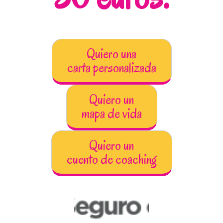
Quiero una
carta personalizada
Quiero un
mapa de vida
Quiero un
cuento de coaching