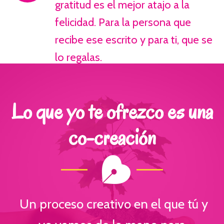
gratitud es el mejor atajo a la
felicidad. Para la persona que
recibe ese escrito y para ti, que se
lo regalas.
Lo que yo te ofrezco es una
co-creación
Un proceso creativo en el que tú y