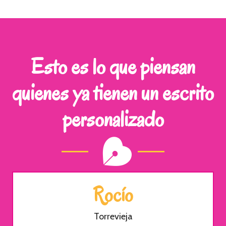
Esto es lo que piensan
quienes ya tienen un escrito
personalizado
Rocío
Torrevieja