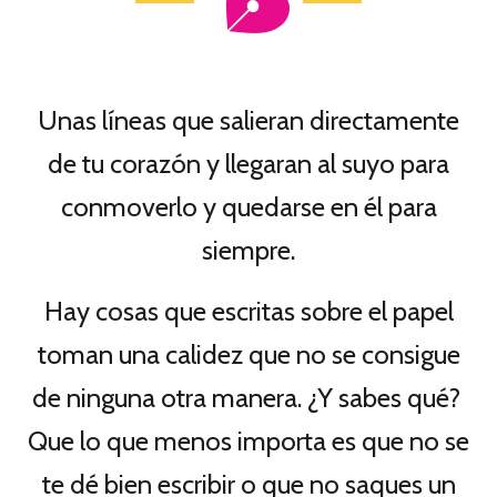
Unas líneas que salieran directamente
de tu corazón y llegaran al suyo para
conmoverlo y quedarse en él para
siempre.
Hay cosas que escritas sobre el papel
toman una calidez que no se consigue
de ninguna otra manera. ¿Y sabes qué?
Que lo que menos importa es que no se
te dé bien escribir o que no saques un