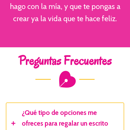
hago con la mía, y que te pongas a
crear ya la vida que te hace feliz.
Preguntas Frecuentes
¿Qué tipo de opciones me
ofreces para regalar un escrito