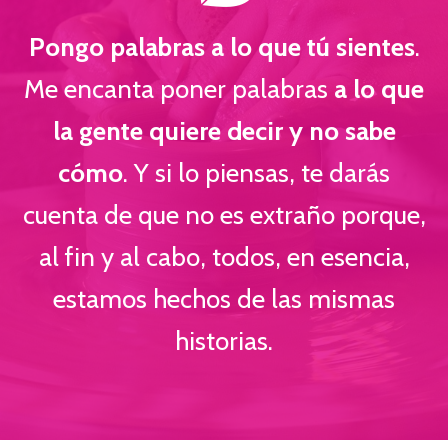
Pongo palabras a lo que tú sientes
.
Me encanta poner palabras
a lo que
la gente quiere decir y no sabe
cómo
. Y si lo piensas, te darás
cuenta de que no es extraño porque,
al fin y al cabo, todos, en esencia,
estamos hechos de las mismas
historias.