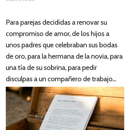
Para parejas decididas a renovar su
compromiso de amor, de los hijos a
unos padres que celebraban sus bodas
de oro, para la hermana de la novia, para
una tía de su sobrina, para pedir
disculpas a un compañero de trabajo...