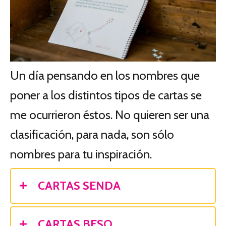
Un día pensando en los nombres que
poner a los distintos tipos de cartas se
me ocurrieron éstos. No quieren ser una
clasificación, para nada, son sólo
nombres para tu inspiración.
CARTAS SENDA
CARTAS BESO