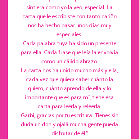
sintiera como yo la veo, especial. La
carta que le escribiste con tanto cariño
nos ha hecho pasar unos días muy
especiales.
Cada palabra tuya ha sido un presente
para ella. Cada frase que leía la envolvía
como un cálido abrazo.
La carta nos ha unido mucho más y ella,
cada vez que quiera saber cuánto la
quiero, cuánto aprendo de ella y lo
importante que es para mí, tiene esa
carta para leerla y releerla.
Garbi, gracias por tu escritura. Tienes sin
duda un don y ojalá mucha gente pueda
disfrutar de él."