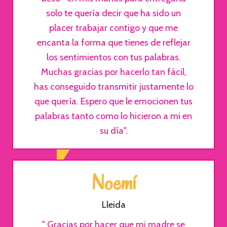
solo te quería decir que ha sido un
placer trabajar contigo y que me
encanta la forma que tienes de reflejar
los sentimientos con tus palabras.
Muchas gracias por hacerlo tan fácil,
has conseguido transmitir justamente lo
que quería. Espero que le emocionen tus
palabras tanto como lo hicieron a mi en
su día".
Noemí
Lleida
" Gracias por hacer que mi madre se