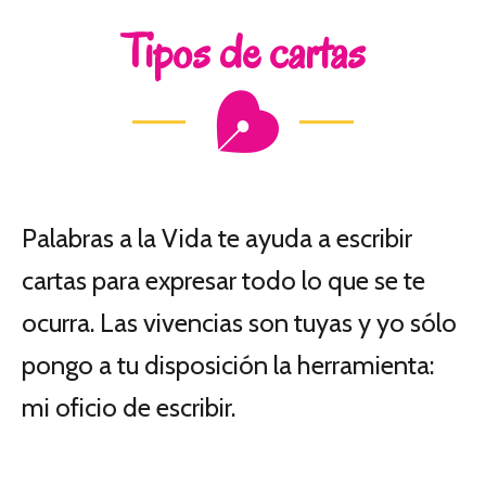
Tipos de cartas
Palabras a la Vida te ayuda a escribir
cartas para expresar todo lo que se te
ocurra. Las vivencias son tuyas y yo sólo
pongo a tu disposición la herramienta:
mi oficio de escribir.