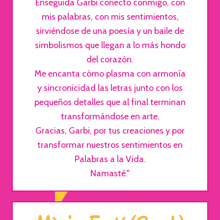
Enseguida Garbi conectó conmigo, con
mis palabras, con mis sentimientos,
sirviéndose de una poesía y un baile de
simbolismos que llegan a lo más hondo
del corazón.
Me encanta cómo plasma con armonía
y sincronicidad las letras junto con los
pequeños detalles que al final terminan
transformándose en arte.
Gracias, Garbi, por tus creaciones y por
transformar nuestros sentimientos en
Palabras a la Vida.
Namasté."