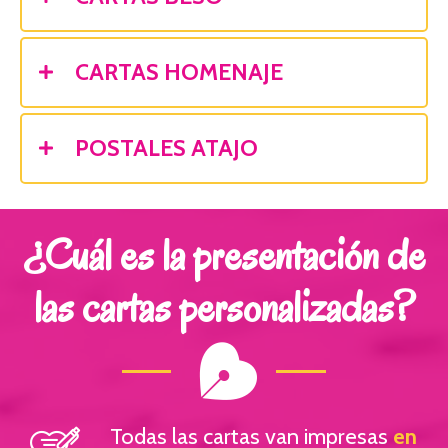
CARTAS HOMENAJE
POSTALES ATAJO
¿Cuál es la presentación de
las cartas personalizadas?
Todas las cartas van impresas
en