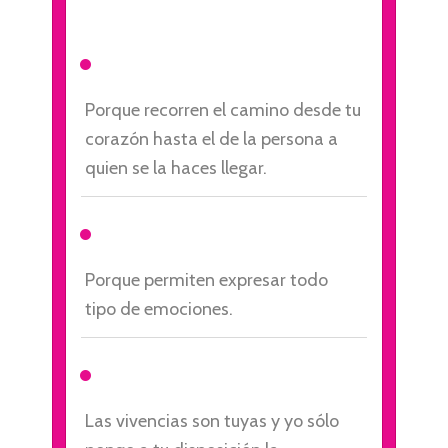
Porque recorren el camino desde tu
corazón hasta el de la persona a
quien se la haces llegar.
Porque permiten expresar todo
tipo de emociones.
Las vivencias son tuyas y yo sólo