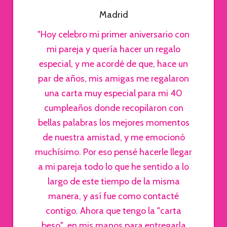
Madrid
"Hoy celebro mi primer aniversario con
mi pareja y quería hacer un regalo
especial, y me acordé de que, hace un
par de años, mis amigas me regalaron
una carta muy especial para mi 40
cumpleaños donde recopilaron con
bellas palabras los mejores momentos
de nuestra amistad, y me emocionó
muchísimo. Por eso pensé hacerle llegar
a mi pareja todo lo que he sentido a lo
largo de este tiempo de la misma
manera, y así fue como contacté
contigo. Ahora que tengo la "carta
beso" en mis manos para entregarla