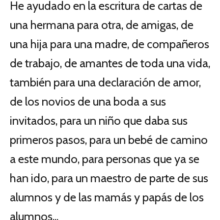
He ayudado en la escritura de cartas de
una hermana para otra, de amigas, de
una hija para una madre, de compañeros
de trabajo, de amantes de toda una vida,
también para una declaración de amor,
de los novios de una boda a sus
invitados, para un niño que daba sus
primeros pasos, para un bebé de camino
a este mundo, para personas que ya se
han ido, para un maestro de parte de sus
alumnos y de las mamás y papás de los
alumnos...