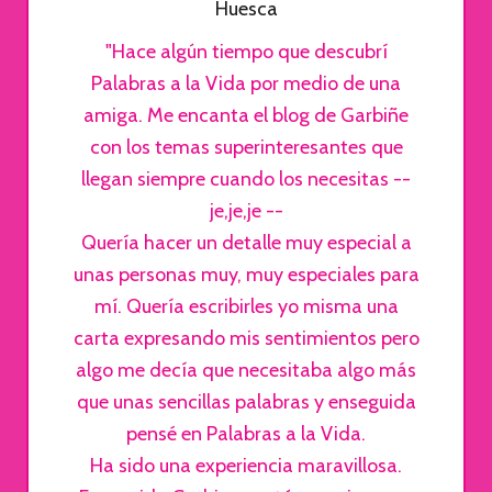
Huesca
"Hace algún tiempo que descubrí
Palabras a la Vida por medio de una
amiga. Me encanta el blog de Garbiñe
con los temas superinteresantes que
llegan siempre cuando los necesitas --
je,je,je --
Quería hacer un detalle muy especial a
unas personas muy, muy especiales para
mí. Quería escribirles yo misma una
carta expresando mis sentimientos pero
algo me decía que necesitaba algo más
que unas sencillas palabras y enseguida
pensé en Palabras a la Vida.
Ha sido una experiencia maravillosa.