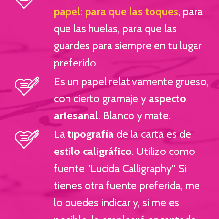
papel: para que las toques
,
para
que las huelas, para que las
guardes para siempre en tu lugar
preferido.
Es un papel relativamente grueso,
con cierto gramaje y
aspecto
artesanal
. Blanco y mate.
La
tipografía
de la carta es de
estilo caligráfico
. Utilizo como
fuente "Lucida Calligraphy". Si
tienes otra fuente preferida, me
lo puedes indicar y, si me es