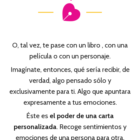
O, tal vez, te pase con un libro , con una
película o con un personaje.
Imagínate, entonces, qué sería recibir, de
verdad, algo pensado sólo y
exclusivamente para ti. Algo que apuntara
expresamente a tus emociones.
Éste es
el poder de una carta
personalizada
. Recoge sentimientos y
emociones de una persona para otra.