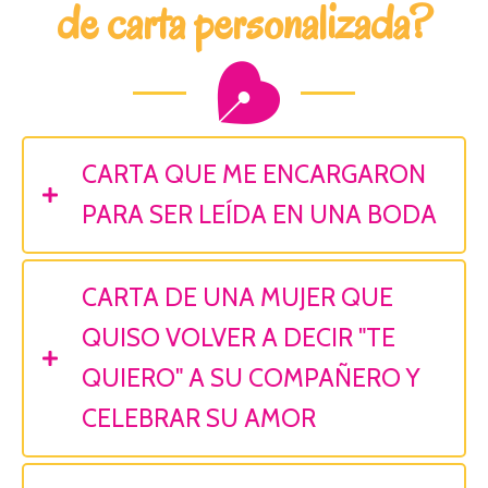
de carta personalizada?
CARTA QUE ME ENCARGARON
PARA SER LEÍDA EN UNA BODA
CARTA DE UNA MUJER QUE
QUISO VOLVER A DECIR "TE
QUIERO" A SU COMPAÑERO Y
CELEBRAR SU AMOR