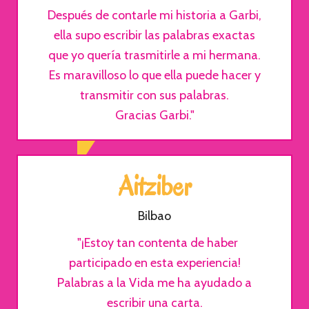
Después de contarle mi historia a Garbi,
ella supo escribir las palabras exactas
que yo quería trasmitirle a mi hermana.
Es maravilloso lo que ella puede hacer y
transmitir con sus palabras.
Gracias Garbi."
Aitziber
Bilbao
"¡Estoy tan contenta de haber
participado en esta experiencia!
Palabras a la Vida me ha ayudado a
escribir una carta.