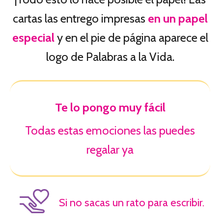
cartas las entrego impresas
en un papel
especial
y en el pie de página aparece el
logo de Palabras a la Vida.
Te lo pongo muy fácil
Todas estas emociones las puedes
regalar ya
Si no sacas un rato para escribir.