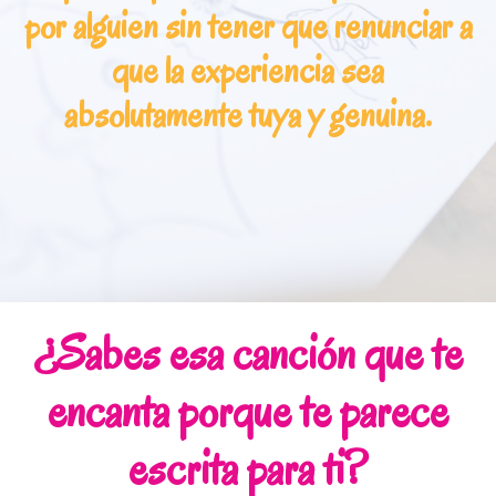
por alguien sin tener que renunciar a
que la experiencia sea
absolutamente tuya y genuina.
¿Sabes esa canción que te
encanta porque te parece
escrita para ti?