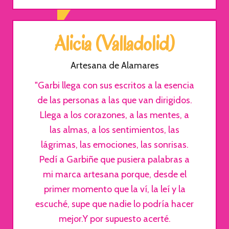
Alicia (Valladolid)
Artesana de Alamares
"Garbi llega con sus escritos a la esencia
de las personas a las que van dirigidos.
Llega a los corazones, a las mentes, a
las almas, a los sentimientos, las
lágrimas, las emociones, las sonrisas.
Pedí a Garbiñe que pusiera palabras a
mi marca artesana porque, desde el
primer momento que la ví, la leí y la
escuché, supe que nadie lo podría hacer
mejor.Y por supuesto acerté.