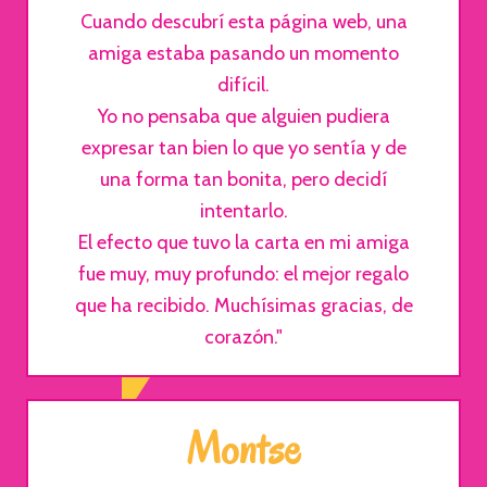
Cuando descubrí esta página web, una
amiga estaba pasando un momento
difícil.
Yo no pensaba que alguien pudiera
expresar tan bien lo que yo sentía y de
una forma tan bonita, pero decidí
intentarlo.
El efecto que tuvo la carta en mi amiga
fue muy, muy profundo: el mejor regalo
que ha recibido. Muchísimas gracias, de
corazón."
Montse