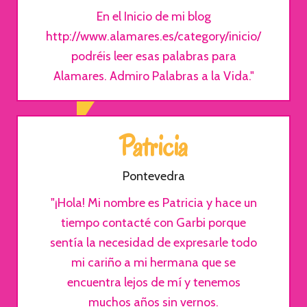
En el Inicio de mi blog
http://www.alamares.es/category/inicio/
podréis leer esas palabras para
Alamares. Admiro Palabras a la Vida."
Patricia
Pontevedra
"¡Hola! Mi nombre es Patricia y hace un
tiempo contacté con Garbi porque
sentía la necesidad de expresarle todo
mi cariño a mi hermana que se
encuentra lejos de mí y tenemos
muchos años sin vernos.