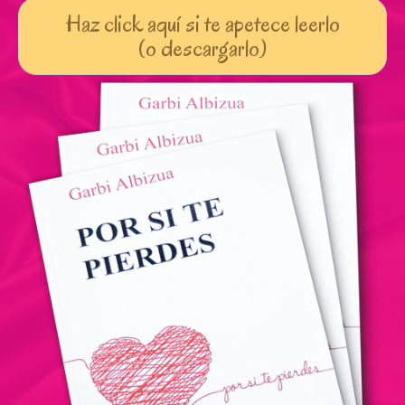
Haz click aquí si te apetece leerlo
(o descargarlo)