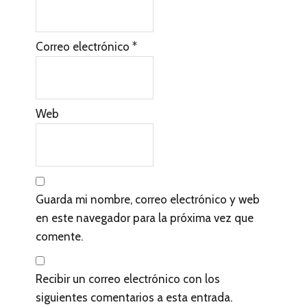
Correo electrónico
*
Web
Guarda mi nombre, correo electrónico y web
en este navegador para la próxima vez que
comente.
Recibir un correo electrónico con los
siguientes comentarios a esta entrada.