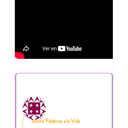
Sobre Palabras a la Vida