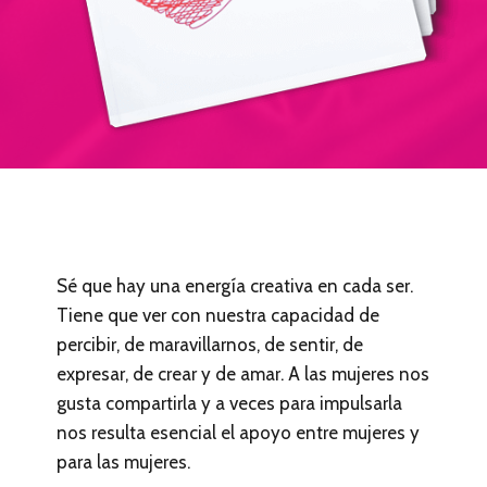
Sé que hay una energía creativa en cada ser.
Tiene que ver con nuestra capacidad de
percibir, de maravillarnos, de sentir, de
expresar, de crear y de amar. A las mujeres nos
gusta compartirla y a veces para impulsarla
nos resulta esencial el apoyo entre mujeres y
para las mujeres.