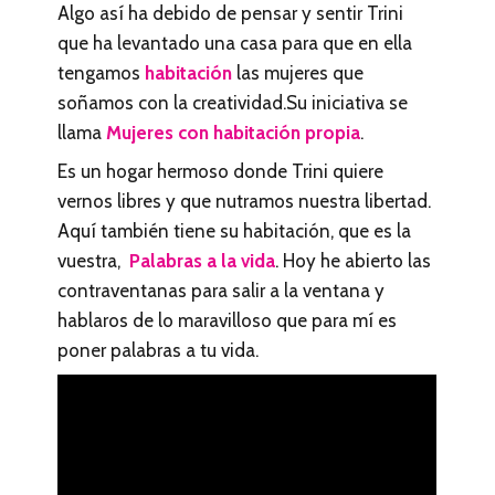
Algo así ha debido de pensar y sentir Trini
que ha levantado una casa para que en ella
tengamos
habitación
las mujeres que
soñamos con la creatividad.Su iniciativa se
llama
Mujeres con habitación propia
.
Es un hogar hermoso donde Trini quiere
vernos libres y que nutramos nuestra libertad.
Aquí también tiene su habitación, que es la
vuestra,
Palabras a la vida
. Hoy he abierto las
contraventanas para salir a la ventana y
hablaros de lo maravilloso que para mí es
poner palabras a tu vida.