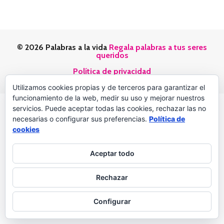
© 2026 Palabras a la vida
Regala palabras a tus seres
queridos
Política de privacidad
Utilizamos cookies propias y de terceros para garantizar el
funcionamiento de la web, medir su uso y mejorar nuestros
servicios. Puede aceptar todas las cookies, rechazar las no
necesarias o configurar sus preferencias.
Política de
cookies
Aceptar todo
Rechazar
Configurar