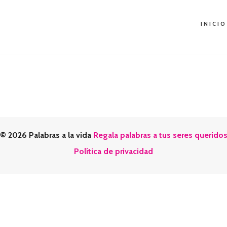
INICIO
© 2026 Palabras a la vida
Regala palabras a tus seres querido
Política de privacidad