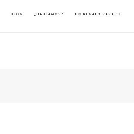
BLOG
¿HABLAMOS?
UN REGALO PARA TI
s