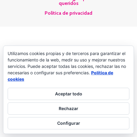
queridos
Política de privacidad
Utilizamos cookies propias y de terceros para garantizar el
funcionamiento de la web, medir su uso y mejorar nuestros
servicios. Puede aceptar todas las cookies, rechazar las no
necesarias o configurar sus preferencias.
Política de
cookies
Aceptar todo
Rechazar
Configurar