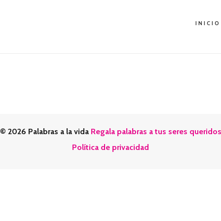
INICIO
© 2026 Palabras a la vida
Regala palabras a tus seres querido
Política de privacidad