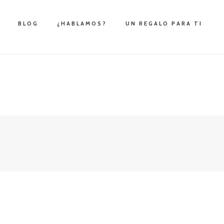
BLOG
¿HABLAMOS?
UN REGALO PARA TI
s