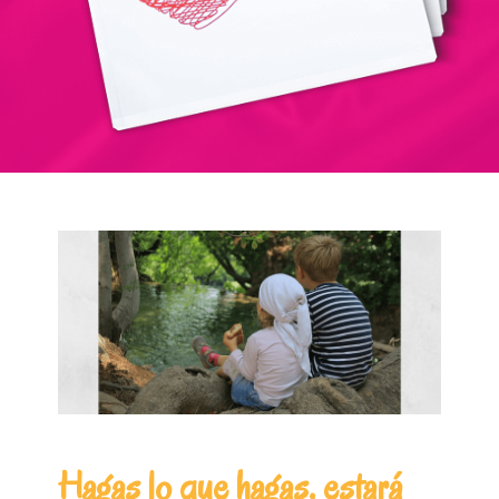
Hagas lo que hagas, estará