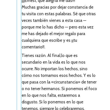
¡¡¡Ernest, qué alegría me das!!!
Muchas gracias por dejar constancia de
tu visita con estas palabras. Sé que otras
veces también vienes a esta casa —
porque me lo has dicho — pero esta vez
me has dejado el mejor regalo para
cualquiera que escribe y es ¡¡tu
comentario!!.
Tienes razón. Al final,lo que es
secundario en la vida es lo que nos
ocurre. No importan los hechos, sino
cómo nos tomamos esos hechos. Y es lo
que pasa con la «circunstancia» de tener
o no tener hermanos. Si ponemos el foco
en lo que nos falta, estaremos a
disgusto. Si lo ponemos en lo que
tenemos, siempre lo celebraremos.