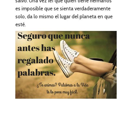
salvo. Una vez leí que quien tiene hermanos
es imposible que se sienta verdaderamente
solo, da lo mismo el lugar del planeta en que
esté.