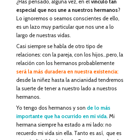
¿Has pensado, alguna vez, en el
vínculo tan
especial que nos une a nuestros hermanos
?
Lo ignoremos o seamos conscientes de ello,
es un lazo muy particular que nos une a lo
largo de nuestras vidas.
Casi siempre se habla de otro tipo de
relaciones: con la pareja, con los hijos…pero, la
relación con los hermanos probablemente
será la más duradera en nuestra existencia:
desde la niñez hasta la ancianidad tendremos
la suerte de tener a nuestro lado a nuestros
hermanos.
Yo tengo dos hermanos y son
de lo más
importante que ha ocurrido en mi vida.
Mi
hermana siempre ha estado a mi lado: no
recuerdo mi vida sin ella. Tanto es así, que es