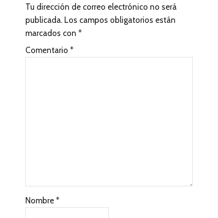
Tu dirección de correo electrónico no será
publicada.
Los campos obligatorios están
marcados con
*
Comentario
*
Nombre
*