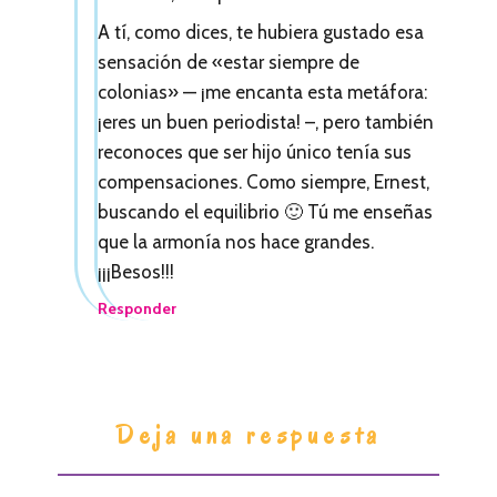
A tí, como dices, te hubiera gustado esa
sensación de «estar siempre de
colonias» — ¡me encanta esta metáfora:
¡eres un buen periodista! –, pero también
reconoces que ser hijo único tenía sus
compensaciones. Como siempre, Ernest,
buscando el equilibrio 🙂 Tú me enseñas
que la armonía nos hace grandes.
¡¡¡Besos!!!
Responder
Deja una respuesta