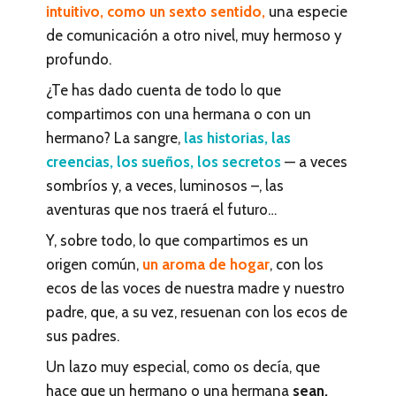
intuitivo, como un sexto sentido,
una especie
de comunicación a otro nivel, muy hermoso y
profundo.
¿Te has dado cuenta de todo lo que
compartimos con una hermana o con un
hermano? La sangre,
las historias, las
creencias, los sueños, los secretos
— a veces
sombríos y, a veces, luminosos –, las
aventuras que nos traerá el futuro…
Y, sobre todo, lo que compartimos es un
origen común,
un aroma de hogar
, con los
ecos de las voces de nuestra madre y nuestro
padre, que, a su vez, resuenan con los ecos de
sus padres.
Un lazo muy especial, como os decía, que
hace que un hermano o una hermana
sean,