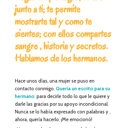
junto a ti; te permite
mostrarte tal y como te
sientes; con ellos compartes
sangre , historia y secretos.
Hablamos de los hermanos.
Hace unos días, una mujer se puso en
contacto conmigo.
Quería un escrito para su
hermano:
para decirle todo lo que le quiere y
darle las gracias por su apoyo incondicional.
Nunca se lo había expresado con palabras y ,
ahora, quería hacerlo. ¡Me emocionó!