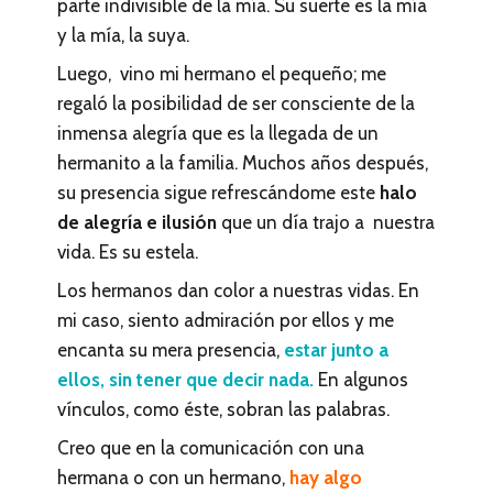
parte indivisible de la mía. Su suerte es la mía
y la mía, la suya.
Luego, vino mi hermano el pequeño; me
regaló la posibilidad de ser consciente de la
inmensa alegría que es la llegada de un
hermanito a la familia. Muchos años después,
su presencia sigue refrescándome este
halo
de alegría e ilusión
que un día trajo a nuestra
vida. Es su estela.
Los hermanos dan color a nuestras vidas. En
mi caso, siento admiración por ellos y me
encanta su mera presencia,
estar junto a
ellos, sin tener que decir nada.
En algunos
vínculos, como éste, sobran las palabras.
Creo que en la comunicación con una
hermana o con un hermano,
hay algo