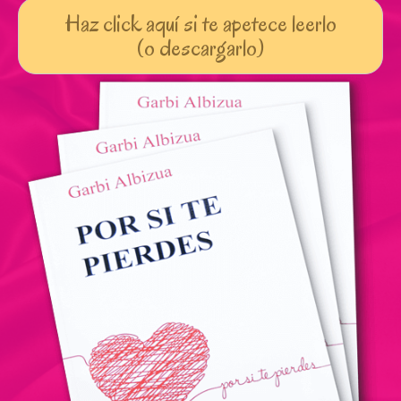
Haz click aquí si te apetece leerlo
(o descargarlo)