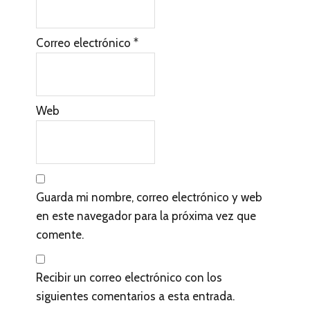
Correo electrónico
*
Web
Guarda mi nombre, correo electrónico y web
en este navegador para la próxima vez que
comente.
Recibir un correo electrónico con los
siguientes comentarios a esta entrada.