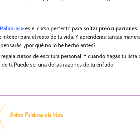
 Palabras»
es el curso perfecto para
soltar preocupaciones.
 interior para el resto de tu vida. Y aprenderás tantas maner
e pensarás, ¿por qué no lo he hecho antes?
regala cursos de escritura personal. Y cuando hagas tu lista 
r de ti. Puede ser una de las razones de tu enfado.
Sobre Palabras a la Vida