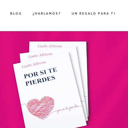
BLOG
¿HABLAMOS?
UN REGALO PARA TI