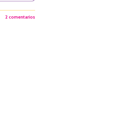
2 comentarios