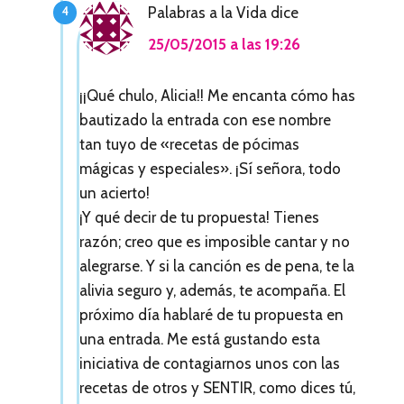
Palabras a la Vida
dice
25/05/2015 a las 19:26
¡¡Qué chulo, Alicia!! Me encanta cómo has
bautizado la entrada con ese nombre
tan tuyo de «recetas de pócimas
mágicas y especiales». ¡Sí señora, todo
un acierto!
¡Y qué decir de tu propuesta! Tienes
razón; creo que es imposible cantar y no
alegrarse. Y si la canción es de pena, te la
alivia seguro y, además, te acompaña. El
próximo día hablaré de tu propuesta en
una entrada. Me está gustando esta
iniciativa de contagiarnos unos con las
recetas de otros y SENTIR, como dices tú,