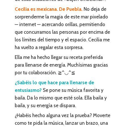
Cecilia es mexicana. De Puebla.
No deja de
sorprenderme la magia de este mar pixelado
— internet — acercando orillas, permitiendo
que concurramos las personas por encima de
los límites del tiempo y el espacio. Cecilia me
ha vuelto a regalar esta sorpresa.
Ella me ha hecho llegar su receta preferida
para llenarse de energía. Muchísimas gracias
por tu colaboración. ≧^◡^≦
¿Sabéis lo que hace para llenarse de
entusiasmo?
Se pone su música favorita y
baila. Da lo mismo que esté sola. Ella baila y
baila, y su energía se dispara.
¿Habéis hecho alguna vez la prueba? Moverte
como te pida la música, lanzar un brazo, una