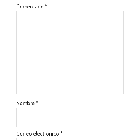
Comentario
*
Nombre
*
Correo electrónico
*