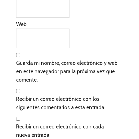
Web
Guarda mi nombre, correo electrónico y web
en este navegador para la próxima vez que
comente.
Recibir un correo electrónico con los
siguientes comentarios a esta entrada.
Recibir un correo electrónico con cada
nueva entrada.