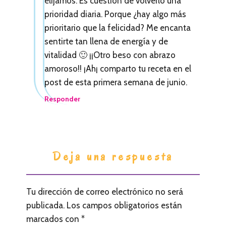
elijamos. Es cuestión de volverlo una
prioridad diaria. Porque ¿hay algo más
prioritario que la felicidad? Me encanta
sentirte tan llena de energía y de
vitalidad 🙂 ¡¡Otro beso con abrazo
amoroso!! ¡Ah¡ comparto tu receta en el
post de esta primera semana de junio.
Responder
Deja una respuesta
Tu dirección de correo electrónico no será
publicada.
Los campos obligatorios están
marcados con
*