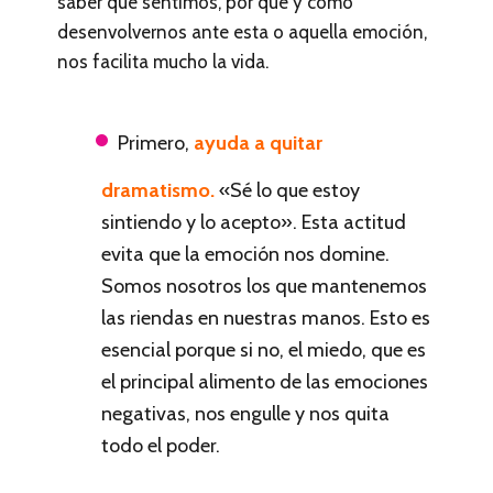
saber qué sentimos, por qué y cómo
desenvolvernos ante esta o aquella emoción,
nos facilita mucho la vida.
Primero,
ayuda a quitar
dramatismo.
«Sé lo que estoy
sintiendo y lo acepto». Esta actitud
evita que la emoción nos domine.
Somos nosotros los que mantenemos
las riendas en nuestras manos. Esto es
esencial porque si no, el miedo, que es
el principal alimento de las emociones
negativas, nos engulle y nos quita
todo el poder.