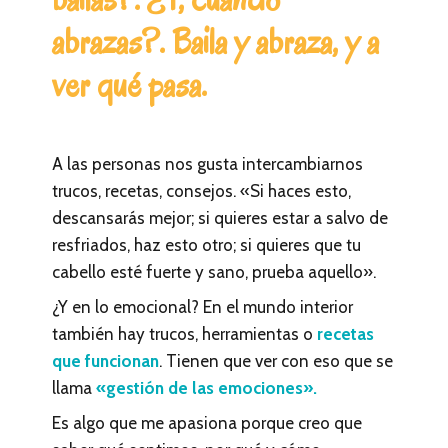
abrazas?. Baila y abraza, y a
ver qué pasa.
A las personas nos gusta intercambiarnos
trucos, recetas, consejos. «Si haces esto,
descansarás mejor; si quieres estar a salvo de
resfriados, haz esto otro; si quieres que tu
cabello esté fuerte y sano, prueba aquello».
¿Y en lo emocional? En el mundo interior
también hay trucos, herramientas o
recetas
que funcionan
. Tienen que ver con eso que se
llama
«gestión de las emociones».
Es algo que me apasiona porque creo que