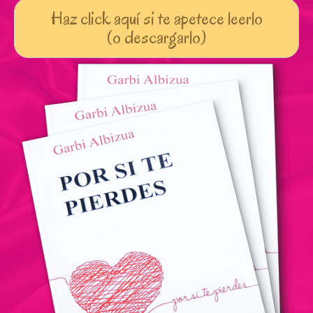
Haz click aquí si te apetece leerlo
(o descargarlo)