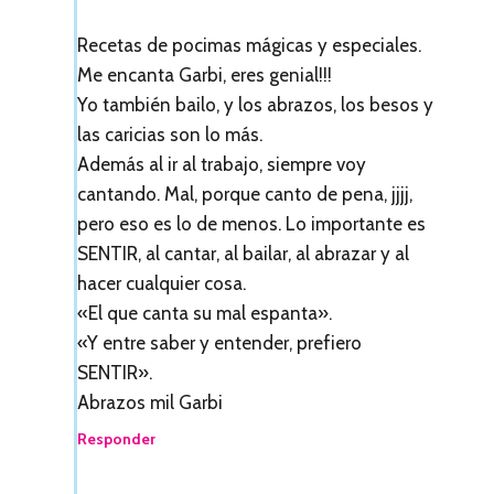
Recetas de pocimas mágicas y especiales.
Me encanta Garbi, eres genial!!!
Yo también bailo, y los abrazos, los besos y
las caricias son lo más.
Además al ir al trabajo, siempre voy
cantando. Mal, porque canto de pena, jjjj,
pero eso es lo de menos. Lo importante es
SENTIR, al cantar, al bailar, al abrazar y al
hacer cualquier cosa.
«El que canta su mal espanta».
«Y entre saber y entender, prefiero
SENTIR».
Abrazos mil Garbi
Responder