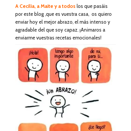
A Cecilia, a Maite y a todos
los que pasáis
por este blog ,que es vuestra casa, os quiero
enviar hoy el mejor abrazo, el más intenso y
agradable del que soy capaz. ¡Animaros a
enviarme vuestras recetas emocionales!