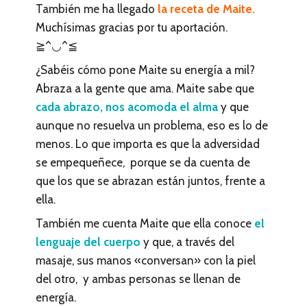
También me ha llegado
la receta de Maite.
Muchísimas gracias por tu aportación.
≧^◡^≦
¿Sabéis cómo pone Maite su energía a mil?
Abraza a la gente que ama. Maite sabe que
cada abrazo, nos acomoda el alma
y que
aunque no resuelva un problema, eso es lo de
menos. Lo que importa es que la adversidad
se empequeñece, porque se da cuenta de
que los que se abrazan están juntos, frente a
ella.
También me cuenta Maite que ella conoce
el
lenguaje del cuerpo
y que, a través del
masaje, sus manos «conversan» con la piel
del otro, y ambas personas se llenan de
energía.