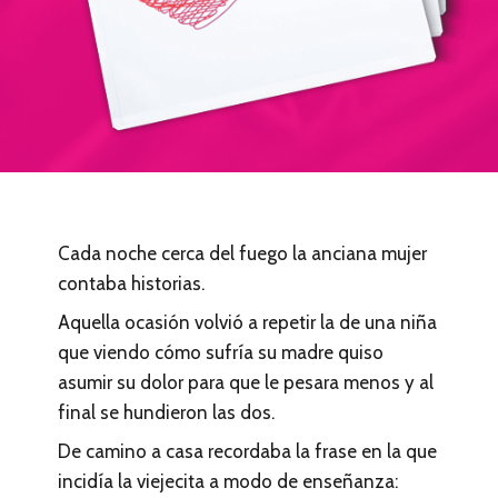
Cada noche cerca del fuego la anciana mujer
contaba historias.
Aquella ocasión volvió a repetir la de una niña
que viendo cómo sufría su madre quiso
asumir su dolor para que le pesara menos y al
final se hundieron las dos.
De camino a casa recordaba la frase en la que
incidía la viejecita a modo de enseñanza: