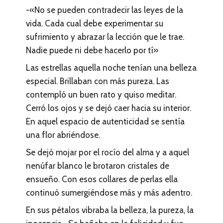
-«No se pueden contradecir las leyes de la
vida. Cada cual debe experimentar su
sufrimiento y abrazar la lección que le trae.
Nadie puede ni debe hacerlo por tí»
Las estrellas aquella noche tenían una belleza
especial. Brillaban con más pureza. Las
contempló un buen rato y quiso meditar.
Cerró los ojos y se dejó caer hacia su interior.
En aquel espacio de autenticidad se sentía
una flor abriéndose.
Se dejó mojar por el rocío del alma y a aquel
nenúfar blanco le brotaron cristales de
ensueño. Con esos collares de perlas ella
continuó sumergiéndose más y más adentro.
En sus pétalos vibraba la belleza, la pureza, la