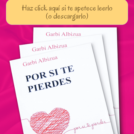
Haz click aquí si te apetece leerlo
(o descargarlo)