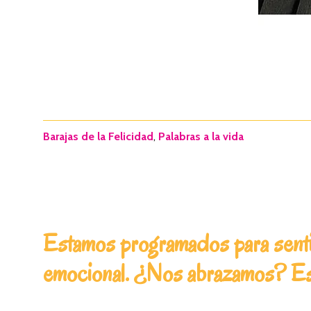
Barajas de la Felicidad
,
Palabras a la vida
Estamos programados para sentir
emocional. ¿Nos abrazamos? Est