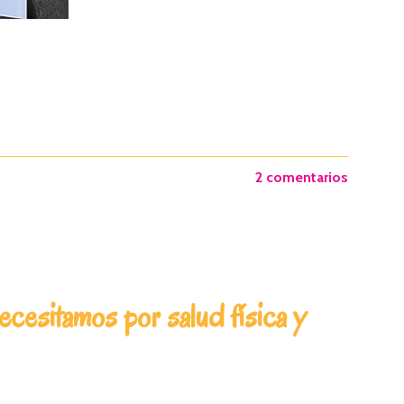
2 comentarios
cesitamos por salud física y