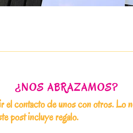
¿NOS ABRAZAMOS?
 el contacto de unos con otros. Lo ne
e post incluye regalo.