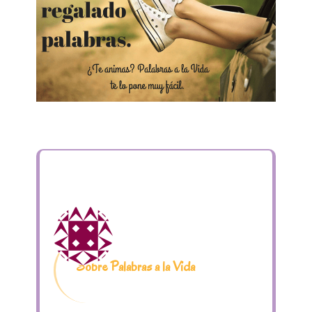
Sobre Palabras a la Vida