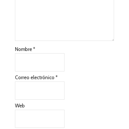
Nombre
*
Correo electrónico
*
Web