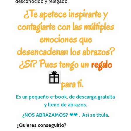
desconocido y relegado.
¿Te apetece inspirarte y
contagiarte con las múltiples
emociones que
desencadenan los abrazos?
¿Sí? Pues tengo un
regalo
para ti.
Es un pequeño e-book, de descarga gratuita
y lleno de abrazos.
¿NOS ABRAZAMOS? ❤❤ . Así se titula.
¿Quieres conseguirlo?