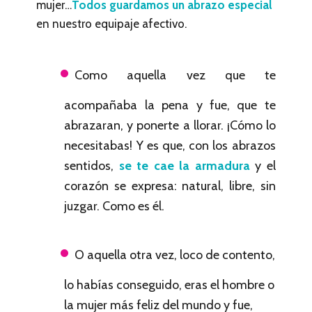
mujer…
Todos guardamos un abrazo especial
en nuestro equipaje afectivo.
Como aquella vez que te
acompañaba la pena y fue, que te
abrazaran, y ponerte a llorar. ¡Cómo lo
necesitabas! Y es que, con los abrazos
sentidos,
se te cae la armadura
y el
corazón se expresa: natural, libre, sin
juzgar. Como es él.
O aquella otra vez, loco de contento,
lo habías conseguido, eras el hombre o
la mujer más feliz del mundo y fue,