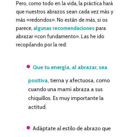
Pero, como todo en la vida, la práctica hará
que nuestros abrazos sean cada vez más y
más «redondos». No están de más, si os
parece,
algunas recomendaciones
para
abrazar «con fundamento». Las he ido
recopilando por la red:
Que tu energía, al abrazar, sea
positiva,
tierna y afectuosa, como
cuando una mami abraza a sus
chiquillos. Es muy importante la
actitud.
Adáptate al estilo de abrazo que