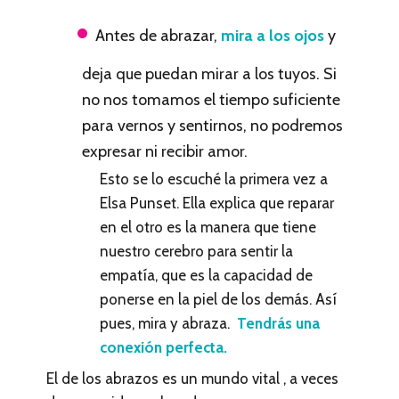
Antes de abrazar,
mira a los ojos
y
deja que puedan mirar a los tuyos. Si
no nos tomamos el tiempo suficiente
para vernos y sentirnos, no podremos
expresar ni recibir amor.
Esto se lo escuché la primera vez a
Elsa Punset. Ella explica que reparar
en el otro es la manera que tiene
nuestro cerebro para sentir la
empatía, que es la capacidad de
ponerse en la piel de los demás. Así
pues, mira y abraza.
Tendrás una
conexión perfecta.
El de los abrazos es un mundo vital , a veces