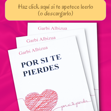
Haz click aquí si te apetece leerlo
(o descargarlo)