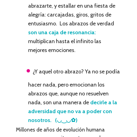
abrazarte, y estallar en una fiesta de
alegría: carcajadas, giros, gritos de
entusiasmo. Los abrazos de verdad
son una caja de resonancia:
multiplican hasta el infinito las
mejores emociones.
¿Y aquel otro abrazo? Ya no se podía
hacer nada, pero emocionan los
abrazos que, aunque no resuelven
nada, son una manera de
decirle a la
adversidad que no va a poder con
nosotros. (◡‿◡✿)
Millones de años de evolución humana