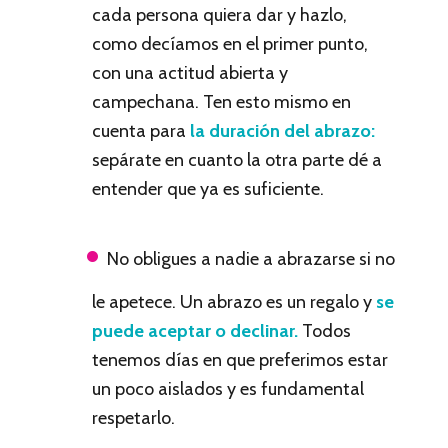
cada persona quiera dar y hazlo,
como decíamos en el primer punto,
con una actitud abierta y
campechana. Ten esto mismo en
cuenta para
la duración del abrazo:
sepárate en cuanto la otra parte dé a
entender que ya es suficiente.
No obligues a nadie a abrazarse si no
le apetece. Un abrazo es un regalo y
se
puede aceptar o declinar.
Todos
tenemos días en que preferimos estar
un poco aislados y es fundamental
respetarlo.