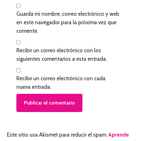
Guarda mi nombre, correo electrónico y web
en este navegador para la próxima vez que
comente.
Recibir un correo electrónico con los
siguientes comentarios a esta entrada.
Recibir un correo electrónico con cada
nueva entrada.
Este sitio usa Akismet para reducir el spam.
Aprende