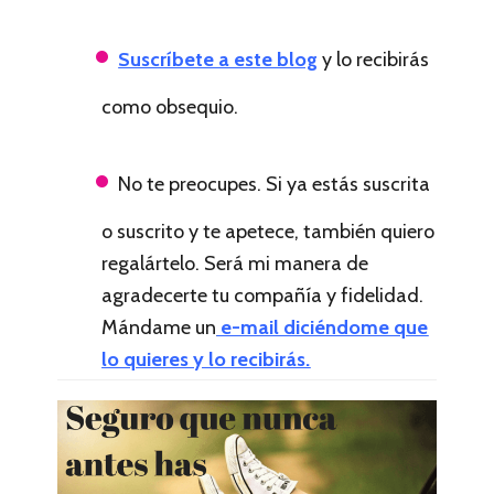
Suscríbete a este blog
y lo recibirás
como obsequio.
No te preocupes. Si ya estás suscrita
o suscrito y te apetece, también quiero
regalártelo. Será mi manera de
agradecerte tu compañía y fidelidad.
Mándame un
e-mail diciéndome que
lo quieres y lo recibirás.