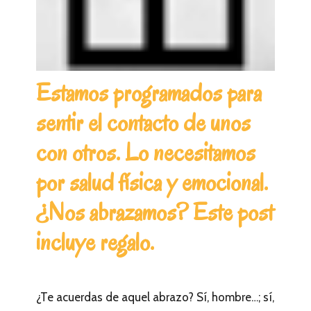
Estamos programados para
sentir el contacto de unos
con otros. Lo necesitamos
por salud física y emocional.
¿Nos abrazamos? Este post
incluye regalo.
¿Te acuerdas de aquel abrazo? Sí, hombre…; sí,