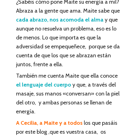
¿Sabéis cómo pone Maite su energía a mil?
Abraza a la gente que ama. Maite sabe que
cada abrazo, nos acomoda el alma
y que
aunque no resuelva un problema, eso es lo
de menos. Lo que importa es que la
adversidad se empequeñece, porque se da
cuenta de que los que se abrazan están
juntos, frente a ella.
También me cuenta Maite que ella conoce
el lenguaje del cuerpo
y que, a través del
masaje, sus manos «conversan» con la piel
del otro, y ambas personas se llenan de
energía.
A Cecilia, a Maite y a todos
los que pasáis
por este blog ,que es vuestra casa, os