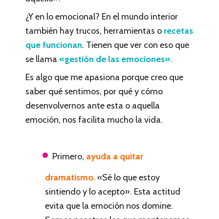
¿Y en lo emocional? En el mundo interior
también hay trucos, herramientas o
recetas
que funcionan
. Tienen que ver con eso que
se llama
«gestión de las emociones».
Es algo que me apasiona porque creo que
saber qué sentimos, por qué y cómo
desenvolvernos ante esta o aquella
emoción, nos facilita mucho la vida.
Primero,
ayuda a quitar
dramatismo.
«Sé lo que estoy
sintiendo y lo acepto». Esta actitud
evita que la emoción nos domine.