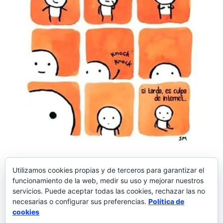
Utilizamos cookies propias y de terceros para garantizar el
funcionamiento de la web, medir su uso y mejorar nuestros
servicios. Puede aceptar todas las cookies, rechazar las no
necesarias o configurar sus preferencias.
Política de
Palabras a la vida
6 comentarios
cookies