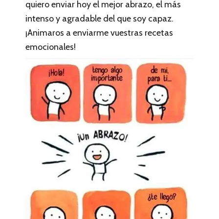
quiero enviar hoy el mejor abrazo, el más
intenso y agradable del que soy capaz.
¡Animaros a enviarme vuestras recetas
emocionales!