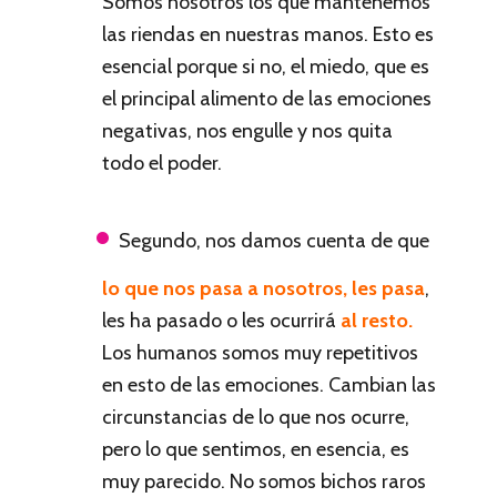
Somos nosotros los que mantenemos
las riendas en nuestras manos. Esto es
esencial porque si no, el miedo, que es
el principal alimento de las emociones
negativas, nos engulle y nos quita
todo el poder.
Segundo, nos damos cuenta de que
lo que nos pasa a nosotros
, les pasa
,
les ha pasado o les ocurrirá
al resto.
Los humanos somos muy repetitivos
en esto de las emociones. Cambian las
circunstancias de lo que nos ocurre,
pero lo que sentimos, en esencia, es
muy parecido. No somos bichos raros