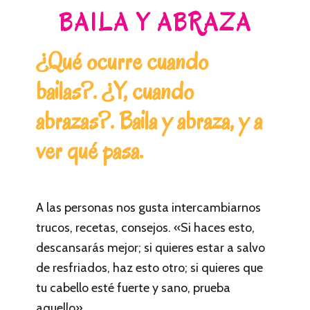
BAILA Y ABRAZA
¿Qué ocurre cuando
bailas?. ¿Y, cuando
abrazas?. Baila y abraza, y a
ver qué pasa.
A las personas nos gusta intercambiarnos
trucos, recetas, consejos. «Si haces esto,
descansarás mejor; si quieres estar a salvo
de resfriados, haz esto otro; si quieres que
tu cabello esté fuerte y sano, prueba
aquello».