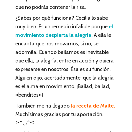
que no podrás contener la risa.
¿Sabes por qué funciona? Cecilia lo sabe
muy bien. Es un remedio infalible porque
el
movimiento despierta la alegría.
A ella le
encanta que nos movamos, si no, se
adormila. Cuando bailamos es inevitable
que ella, la alegría, entre en acción y quiera
expresarse en nosotros. Ésa es su función.
Alguien dijo, acertadamente, que la alegría
es el alma en movimiento. ¡Bailad, bailad,
«benditos»!
También me ha llegado
la receta de Maite.
Muchísimas gracias por tu aportación.
≧^◡^≦