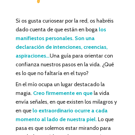
Si os gusta curiosear por la red, os habréis
dado cuenta de que están en boga
los
manifiestos personales. Son una
declaración de intenciones, creencias,
aspiraciones…
Una guía para orientar con
confianza nuestros pasos en la vida. ¿Qué
es lo que no faltaría en el tuyo?
En el mío ocupa un lugar destacado la
magia.
Creo firmemente en que
la vida
envía señales, en que existen los milagros y
en que
lo extraordinario ocurre a cada
momento al lado de nuestra piel.
Lo que
pasa es que solemos estar mirando para