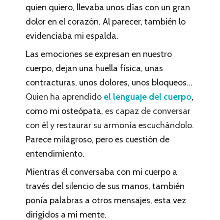
quien quiero, llevaba unos días con un gran
dolor en el corazón. Al parecer, también lo
evidenciaba mi espalda.
Las emociones se expresan en nuestro
cuerpo, dejan una huella física, unas
contracturas, unos dolores, unos bloqueos…
Quien ha aprendido
el lenguaje del cuerpo
,
como mi osteópata,
es capaz de conversar
con él y restaurar su armonía escuchándolo.
Parece milagroso, pero es cuestión de
entendimiento.
Mientras él conversaba con mi cuerpo a
través del silencio de sus manos, también
ponía palabras a otros mensajes, esta vez
dirigidos a mi mente.