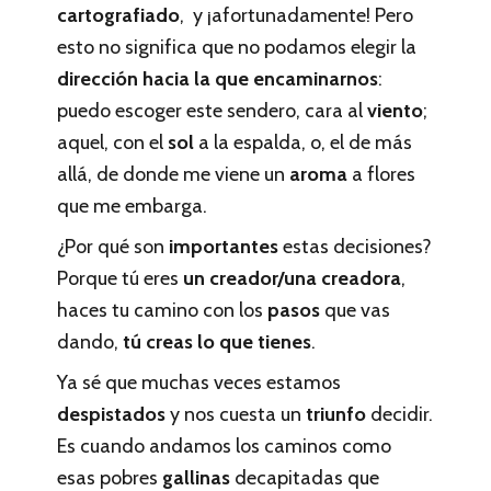
cartografiado
, y ¡afortunadamente! Pero
esto no significa que no podamos elegir la
dirección hacia la que encaminarnos
:
puedo escoger este sendero, cara al
viento
;
aquel, con el
sol
a la espalda, o, el de más
allá, de donde me viene un
aroma
a flores
que me embarga.
¿Por qué son
importantes
estas decisiones?
Porque tú eres
un creador/una creadora
,
haces tu camino con los
pasos
que vas
dando,
tú creas lo que tienes
.
Ya sé que muchas veces estamos
despistados
y nos cuesta un
triunfo
decidir.
Es cuando andamos los caminos como
esas pobres
gallinas
decapitadas que