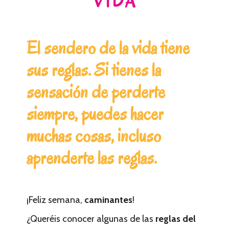
VIDA
El sendero de la vida tiene
sus reglas. Si tienes la
sensación de perderte
siempre, puedes hacer
muchas cosas, incluso
aprenderte las reglas.
¡Feliz semana,
caminantes
!
¿Queréis conocer algunas de las
reglas del