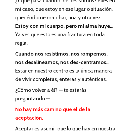
¿Y qué pasa cuando nos resistimos? Pues en
mi caso, que estoy en ese lugar o situación,
queriéndome marchar, una y otra vez.
Estoy con mi cuerpo, pero mi alma huye…
Ya ves que esto es una fractura en toda
regla.
Cuando nos resistimos, nos rompemos,
nos desalineamos, nos des-centramos…
Estar en nuestro centro es la única manera
de vivir completas, enteras y auténticas.
¿Cómo volver a él? — te estarás
preguntando —
No hay más camino que el de la
aceptación.
Aceptar es asumir que lo que hay en nuestra