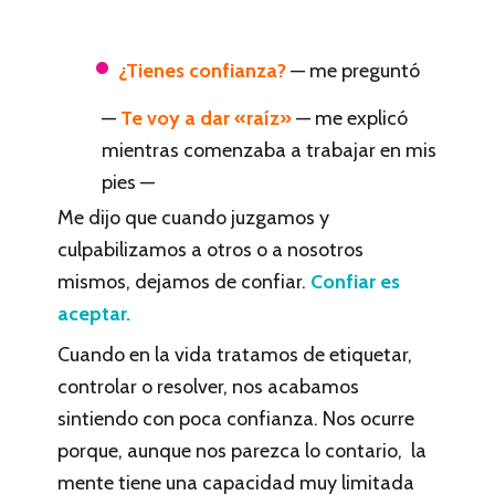
¿Tienes confianza?
— me preguntó
—
Te voy a dar «raíz»
— me explicó
mientras comenzaba a trabajar en mis
pies —
Me dijo que cuando juzgamos y
culpabilizamos a otros o a nosotros
mismos, dejamos de confiar.
Confiar es
aceptar.
Cuando en la vida tratamos de etiquetar,
controlar o resolver, nos acabamos
sintiendo con poca confianza. Nos ocurre
porque, aunque nos parezca lo contario, la
mente tiene una capacidad muy limitada