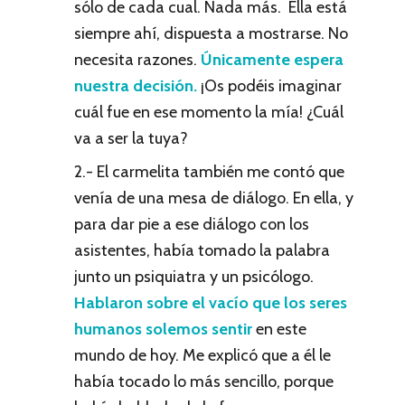
sólo de cada cual. Nada más. Ella está
siempre ahí, dispuesta a mostrarse. No
necesita razones.
Únicamente espera
nuestra decisión.
¡Os podéis imaginar
cuál fue en ese momento la mía! ¿Cuál
va a ser la tuya?
2.- El carmelita también me contó que
venía de una mesa de diálogo. En ella, y
para dar pie a ese diálogo con los
asistentes, había tomado la palabra
junto un psiquiatra y un psicólogo.
Hablaron sobre el vacío que los seres
humanos solemos sentir
en este
mundo de hoy. Me explicó que a él le
había tocado lo más sencillo, porque