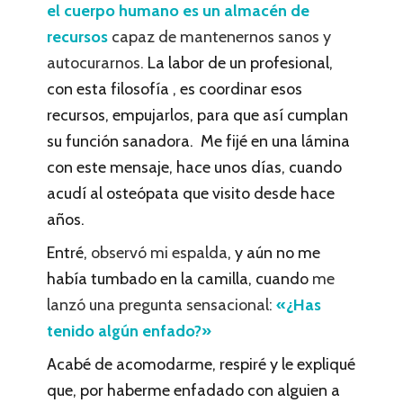
el cuerpo humano es un almacén de
recursos
capaz de mantenernos sanos y
autocurarnos.
La labor de un profesional,
con esta filosofía , es coordinar esos
recursos, empujarlos, para que así cumplan
su función sanadora. Me fijé en una lámina
con este mensaje, hace unos días, cuando
acudí al osteópata que visito desde hace
años.
Entré,
observó mi espalda
, y aún no me
había tumbado en la camilla, cuando
me
lanzó una pregunta sensacional:
«¿Has
tenido algún enfado?»
Acabé de acomodarme, respiré y le expliqué
que, por haberme enfadado con alguien a