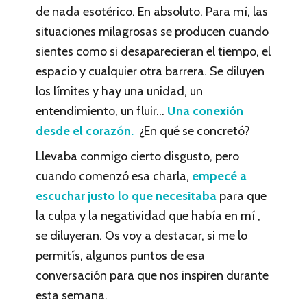
de nada esotérico. En absoluto. Para mí, las
situaciones milagrosas se producen cuando
sientes como si desaparecieran el tiempo, el
espacio y cualquier otra barrera. Se diluyen
los límites y hay una unidad, un
entendimiento, un fluir…
Una conexión
desde el corazón.
¿En qué se concretó?
Llevaba conmigo cierto disgusto, pero
cuando comenzó esa charla,
empecé a
escuchar justo lo que necesitaba
para que
la culpa y la negatividad que había en mí ,
se diluyeran. Os voy a destacar, si me lo
permitís, algunos puntos de esa
conversación para que nos inspiren durante
esta semana.