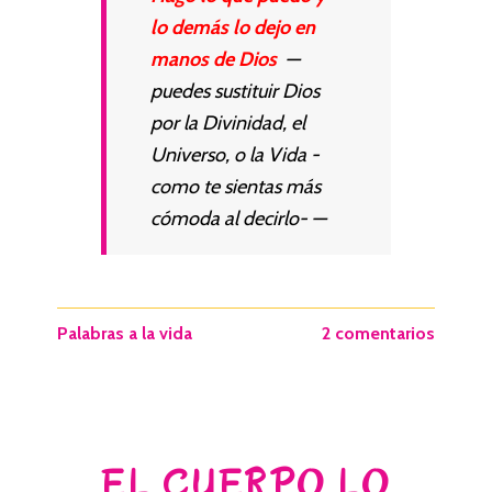
lo demás lo dejo en
manos de Dios
—
puedes sustituir Dios
por la Divinidad, el
Universo, o la Vida -
como te sientas más
cómoda al decirlo- —
Palabras a la vida
2 comentarios
EL CUERPO LO