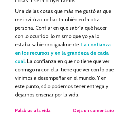
cosas. Y se la proyectamos.
Una de las cosas que más me gustó es que
me invitó a confiar también en la otra
persona. Confiar en que sabría qué hacer
con lo ocurrido, lo mismo que yo ya lo
estaba sabiendo igualmente.
La confianza
en los recursos y en la grandeza de cada
cual.
La confianza en que no tiene que ver
conmigo ni con ella, tiene que ver con lo que
vinimos a desempeñar en el mundo. Y en
este punto, sólo podemos tener entrega y
dejarnos enseñar por la vida.
Palabras a la vida
Deja un comentario