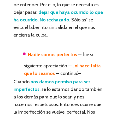
de entender. Por ello, lo que se necesita es
dejar pasar,
dejar que haya ocurrido lo que
ha ocurrido. No rechazarlo.
Sólo así se
evita el laberinto sin salida en el que nos
encierra la culpa.
Nadie somos perfectos
— fue su
siguiente apreciación — ,
ni hace falta
que lo seamos
— continuó–
Cuando
nos damos permiso para ser
imperfectos,
se lo estamos dando también
a los demás para que lo sean y nos
hacemos respetuosos. Entonces ocurre que
la imperfección se vuelve ¡perfecta!. Nos