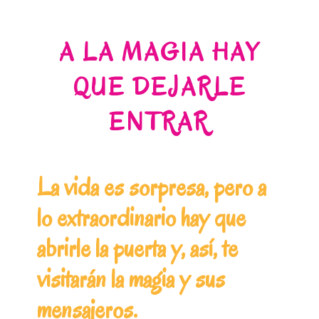
A LA MAGIA HAY
QUE DEJARLE
ENTRAR
La vida es sorpresa, pero a
lo extraordinario hay que
abrirle la puerta y, así, te
visitarán la magia y sus
mensajeros.