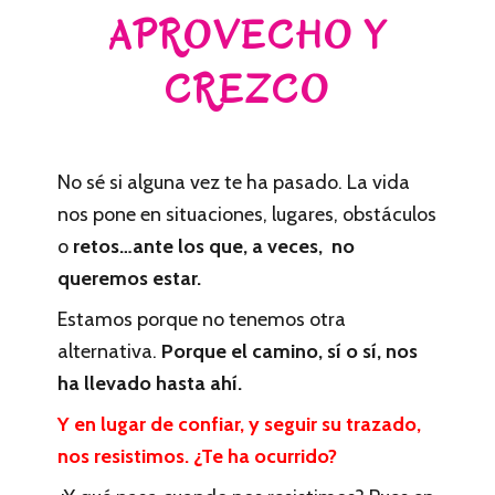
APROVECHO Y
CREZCO
No sé si alguna vez te ha pasado. La vida
nos pone en situaciones, lugares, obstáculos
o
retos…ante los que, a veces, no
queremos estar.
Estamos porque no tenemos otra
alternativa.
Porque el camino, sí o sí, nos
ha llevado hasta ahí.
Y en lugar de confiar, y seguir su trazado,
nos resistimos. ¿Te ha ocurrido?