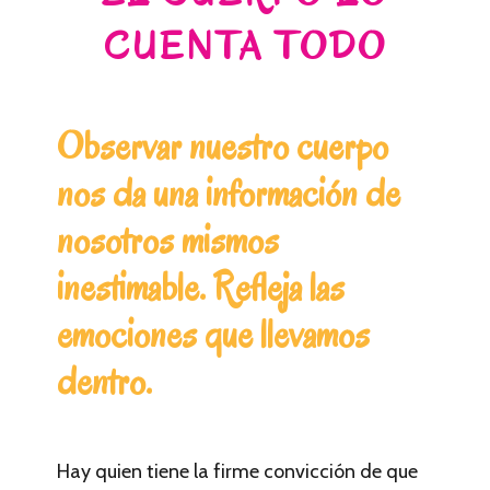
CUENTA TODO
Observar nuestro cuerpo
nos da una información de
nosotros mismos
inestimable. Refleja las
emociones que llevamos
dentro.
Hay quien tiene la firme convicción de que