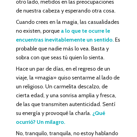
otro lado, metidos en las preocupaciones
de nuestra cabeza y esperando otra cosa.
Cuando crees en la magia, las casualidades
no existen, porque
a lo que te ocurre le
encuentras inevitablemente un sentido.
Es
probable que nadie más lo vea. Basta y
sobra con que seas tú quien lo sienta.
Hace un par de días, en el regreso de un
viaje, la «magia» quiso sentarme al lado de
un religioso. Un carmelita descalzo, de
cierta edad, y una sonrisa amplia y fresca,
de las que transmiten autenticidad. Sentí
su energía y provoqué la charla.
¿Qué
ocurrió? Un milagro.
No, tranquilo, tranquila, no estoy hablando