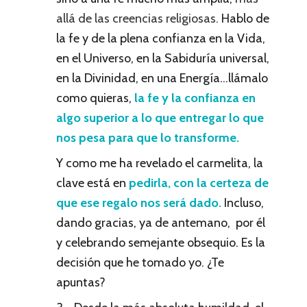
allá de las creencias religiosas.
Hablo de
la fe y de la plena confianza en la Vida,
en el Universo, en la Sabiduría universal,
en la Divinidad, en una Energía…llámalo
como quieras,
la fe y la confianza en
algo superior a lo que entregar lo que
nos pesa para que lo transforme.
Y como me ha revelado el carmelita, la
clave está en
pedirla, con la certeza de
que ese regalo nos será dado.
Incluso,
dando gracias, ya de antemano, por él
y celebrando semejante obsequio. Es la
decisión que he tomado yo. ¿Te
apuntas?