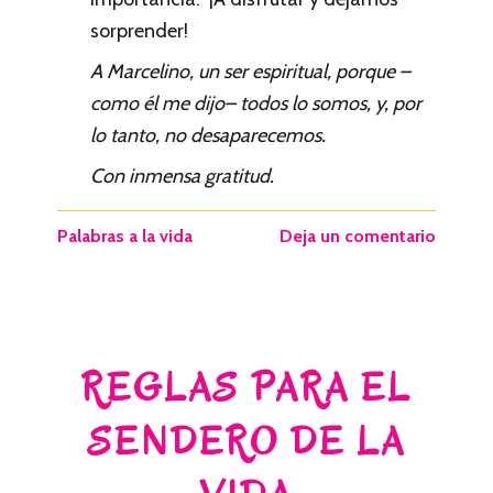
sorprender!
A Marcelino, un ser espiritual, porque –
como él me dijo– todos lo somos, y, por
lo tanto, no desaparecemos.
Con inmensa gratitud.
Palabras a la vida
Deja un comentario
REGLAS PARA EL
SENDERO DE LA