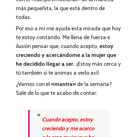
más pequeñita, la que está dentro de
todas.
Por eso a mí me ayuda esta mirada que hoy
te estoy contando. Me llena de fuerza e
ilusión pensar que, cuando acepto,
estoy
creciendo y acercándome a la mujer que
he decidido llegar a ser.
¡Estoy más cerca y
tú también si te animas a verlo así!
¿Vamos con el
«mantra»
de la semana?
Sale de lo que te acabo de contar:
Cuando acepto, estoy
creciendo y me acerco