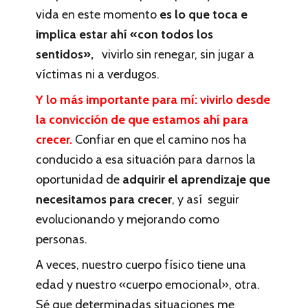
vida en este momento
es lo que toca e
implica estar ahí «con todos los
sentidos»,
vivirlo sin renegar, sin jugar a
víctimas ni a verdugos.
Y lo más importante para mí: vivirlo desde
la convicción de que estamos ahí para
crecer.
Confiar en que el camino nos ha
conducido a esa situación para darnos la
oportunidad de
adquirir el aprendizaje que
necesitamos para crecer
, y así seguir
evolucionando y mejorando como
personas.
A veces, nuestro cuerpo físico tiene una
edad y nuestro «cuerpo emocional», otra.
Sé que determinadas situaciones me