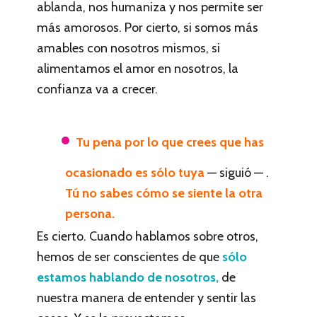
ablanda, nos humaniza y nos permite ser
más amorosos. Por cierto, si somos más
amables con nosotros mismos, si
alimentamos el amor en nosotros, la
confianza va a crecer.
Tu pena por lo que crees que has
ocasionado es sólo tuya
— siguió — .
Tú no sabes cómo se siente la otra
persona.
Es cierto. Cuando hablamos sobre otros,
hemos de ser conscientes de que
sólo
estamos hablando de nosotros,
de
nuestra manera de entender y sentir las