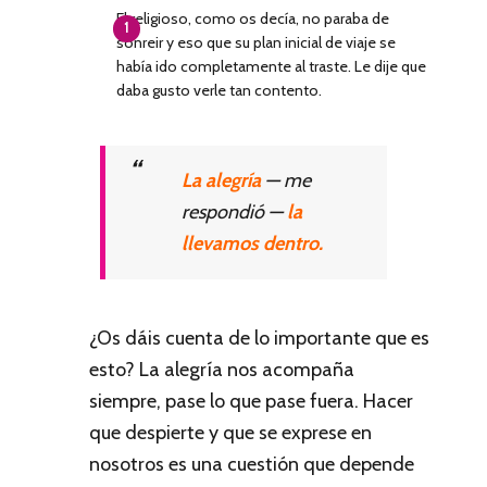
El religioso, como os decía, no paraba de
sonreir y eso que su plan inicial de viaje se
había ido completamente al traste. Le dije que
daba gusto verle tan contento.
La alegría
— me
respondió —
la
llevamos dentro.
¿Os dáis cuenta de lo importante que es
esto? La alegría nos acompaña
siempre, pase lo que pase fuera. Hacer
que despierte y que se exprese en
nosotros es una cuestión que depende