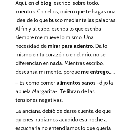
Aquí, en el
blog
, escribo, sobre todo,
cuentos
. Con ellos, quiero que te hagas una
idea de lo que busco mediante las palabras.
Al fin y al cabo, escriba lo que escriba
siempre me mueve lo mismo. Una
necesidad de
mirar para adentro
. Da lo
mismo en tu corazón o en el mío: no se
diferencian en nada. Mientras escribo,
descansa mi mente, porque
me entrego
…..
– Es como comer
alimentos sanos
-dijo la
abuela Margarita- Te libran de las
tensiones negativas.
La anciana debió de darse cuenta de que
quienes habíamos acudido esa noche a
escucharla no entendíamos lo que quería