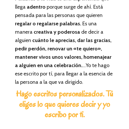
llega
adentro
porque surge de ahí. Está
pensada para las personas que quieren
regalar o regalarse palabras.
Es una
manera
creativa y poderosa
de decir a
alguien
cuánto le aprecias, dar las gracias,
pedir perdón, renovar un «te quiero»,
mantener vivos unos valores, homenajear
a alguien en una celebración.
…Yo te hago
ese escrito por tí, para llegar a la esencia de
la persona a la que va dirigido.
Hago escritos personalizados. Tú
eliges lo que quieres decir y yo
escribo por ti.