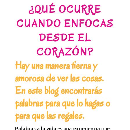
¿QUÉ OCURRE
CUANDO ENFOCAS
DESDE EL
CORAZÓN?
Hay una manera tierna y
amorosa de ver las cosas.
En este blog encontrarás
palabras para que lo hagas o
para que las regales.
Palabras a la vida
es una
experiencia
que