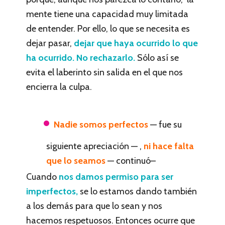
mente tiene una capacidad muy limitada
de entender. Por ello, lo que se necesita es
dejar pasar,
dejar que haya ocurrido lo que
ha ocurrido. No rechazarlo.
Sólo así se
evita el laberinto sin salida en el que nos
encierra la culpa.
Nadie somos perfectos
— fue su
siguiente apreciación — ,
ni hace falta
que lo seamos
— continuó–
Cuando
nos damos permiso para ser
imperfectos,
se lo estamos dando también
a los demás para que lo sean y nos
hacemos respetuosos. Entonces ocurre que