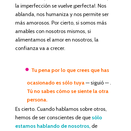
la imperfección se vuelve ¡perfecta!. Nos
ablanda, nos humaniza y nos permite ser
más amorosos. Por cierto, si somos más
amables con nosotros mismos, si
alimentamos el amor en nosotros, la
confianza va a crecer.
Tu pena por lo que crees que has
ocasionado es sólo tuya
— siguió — .
Tú no sabes cómo se siente la otra
persona.
Es cierto. Cuando hablamos sobre otros,
hemos de ser conscientes de que
sólo
estamos hablando de nosotros,
de