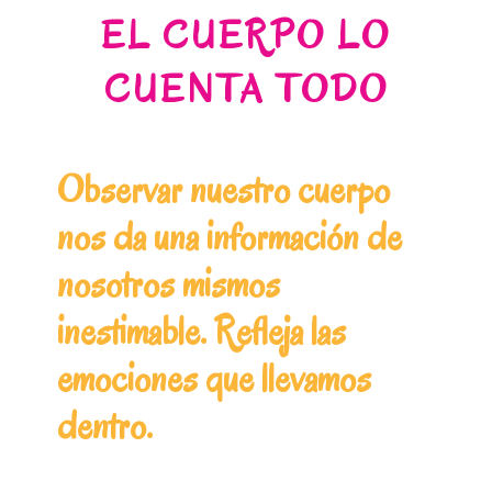
EL CUERPO LO
CUENTA TODO
Observar nuestro cuerpo
nos da una información de
nosotros mismos
inestimable. Refleja las
emociones que llevamos
dentro.