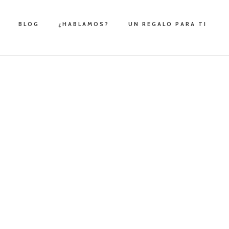
BLOG
¿HABLAMOS?
UN REGALO PARA TI