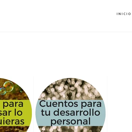
INICIO