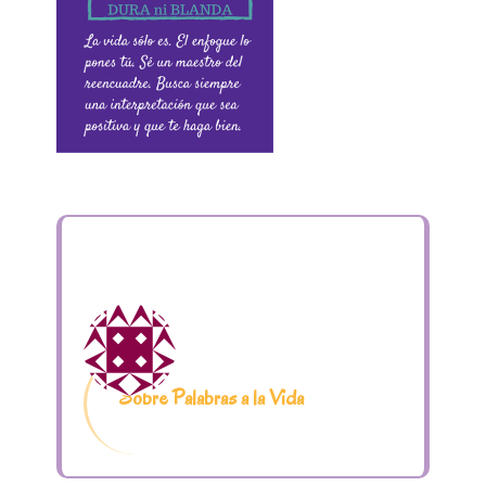
Sobre Palabras a la Vida