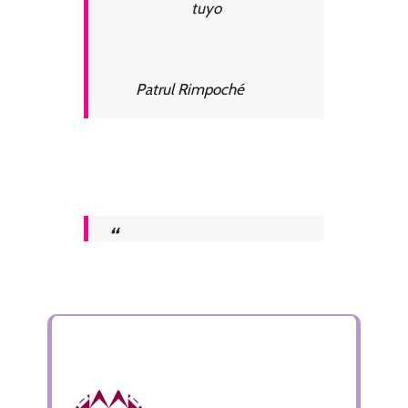
tuyo
Patrul Rimpoché