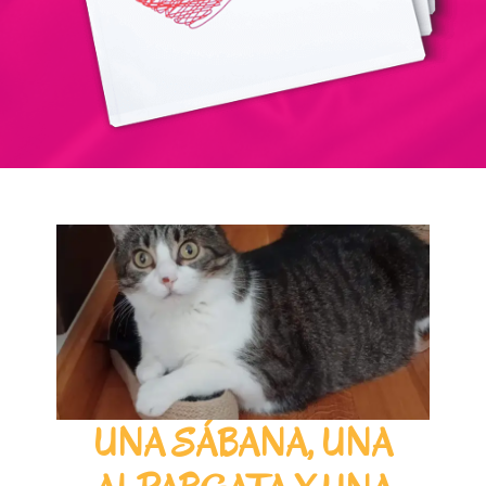
UNA SÁBANA, UNA