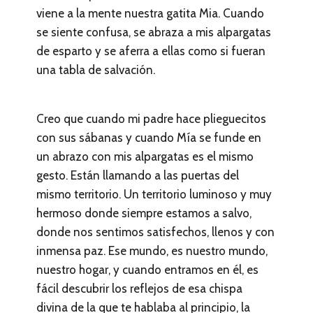
viene a la mente nuestra gatita Mia. Cuando
se siente confusa, se abraza a mis alpargatas
de esparto y se aferra a ellas como si fueran
una tabla de salvación.
Creo que cuando mi padre hace plieguecitos
con sus sábanas y cuando Mía se funde en
un abrazo con mis alpargatas es el mismo
gesto. Están llamando a las puertas del
mismo territorio. Un territorio luminoso y muy
hermoso donde siempre estamos a salvo,
donde nos sentimos satisfechos, llenos y con
inmensa paz. Ese mundo, es nuestro mundo,
nuestro hogar, y cuando entramos en él, es
fácil descubrir los reflejos de esa chispa
divina de la que te hablaba al principio, la