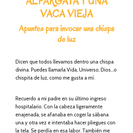
ALPARGATA Y UNA
VACA VIEJA
Apuntes para invocar una chispa
de luz
Dicen que todos llevamos dentro una chispa
divina. Puedes llamarla Vida, Universo, Dios…o
chispita de luz, como me gusta a mí.
Recuerdo a mi padre en su último ingreso
hospitalario. Con la cabeza ligeramente
enajenada, se afanaba en coger la sábana
una y otra vez e intentaba hacer pliegues con
la tela. Se perdía en esa labor. También me