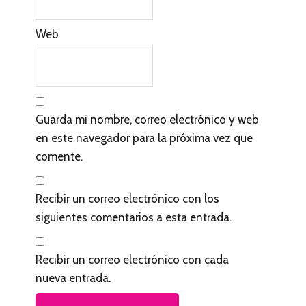
Web
Guarda mi nombre, correo electrónico y web
en este navegador para la próxima vez que
comente.
Recibir un correo electrónico con los
siguientes comentarios a esta entrada.
Recibir un correo electrónico con cada
nueva entrada.