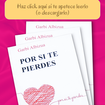
Haz click aquí si te apetece leerlo
(o descargarlo)