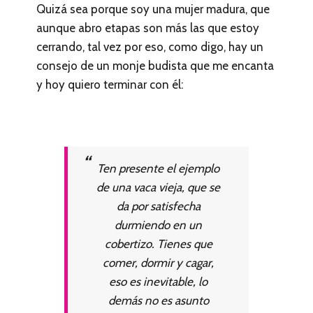
Quizá sea porque soy una mujer madura, que
aunque abro etapas son más las que estoy
cerrando, tal vez por eso, como digo, hay un
consejo de un monje budista que me encanta
y hoy quiero terminar con él:
Ten presente el ejemplo
de una vaca vieja, que se
da por satisfecha
durmiendo en un
cobertizo. Tienes que
comer, dormir y cagar,
eso es inevitable, lo
demás no es asunto