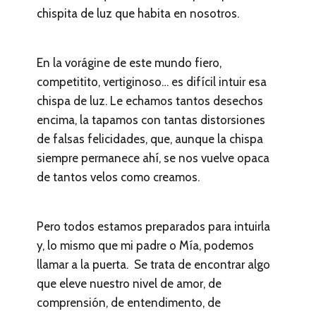
chispita de luz que habita en nosotros.
En la vorágine de este mundo fiero,
competitito, vertiginoso… es difícil intuir esa
chispa de luz. Le echamos tantos desechos
encima, la tapamos con tantas distorsiones
de falsas felicidades, que, aunque la chispa
siempre permanece ahí, se nos vuelve opaca
de tantos velos como creamos.
Pero todos estamos preparados para intuirla
y, lo mismo que mi padre o Mía, podemos
llamar a la puerta. Se trata de encontrar algo
que eleve nuestro nivel de amor, de
comprensión, de entendimento, de