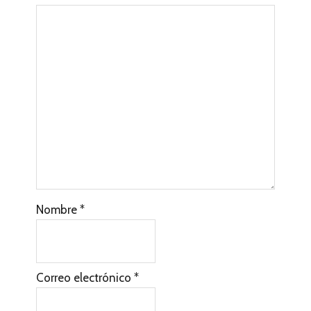
Nombre
*
Correo electrónico
*