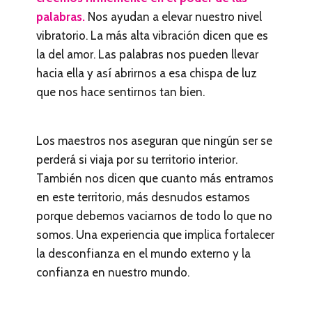
palabras.
Nos ayudan a elevar nuestro nivel
vibratorio. La más alta vibración dicen que es
la del amor. Las palabras nos pueden llevar
hacia ella y así abrirnos a esa chispa de luz
que nos hace sentirnos tan bien.
Los maestros nos aseguran que ningún ser se
perderá si viaja por su territorio interior.
También nos dicen que cuanto más entramos
en este territorio, más desnudos estamos
porque debemos vaciarnos de todo lo que no
somos. Una experiencia que implica fortalecer
la desconfianza en el mundo externo y la
confianza en nuestro mundo.