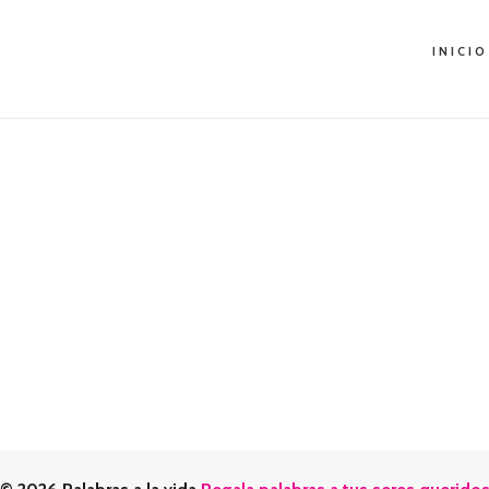
INICIO