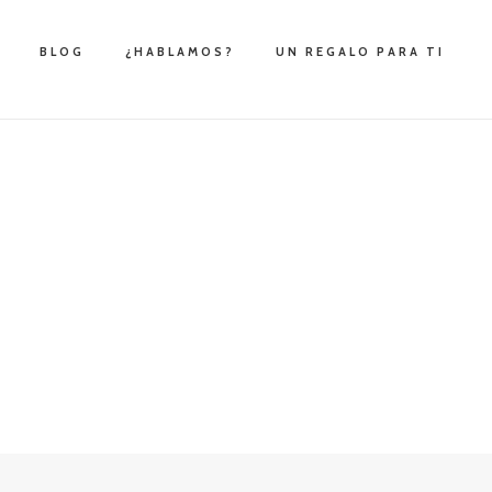
BLOG
¿HABLAMOS?
UN REGALO PARA TI