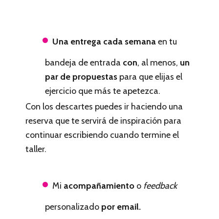
Una entrega cada semana
en tu
bandeja de entrada
con
, al menos,
un
par de propuestas
para que elijas el
ejercicio que más te apetezca.
Con los descartes puedes ir haciendo una
reserva que te servirá de inspiración para
continuar escribiendo cuando termine el
taller.
Mi
acompañamiento
o
feedback
personalizado
por email.