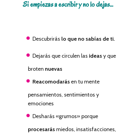
Si empiezas a escribir y no lo dejas…
Descubrirás
lo que no sabías de ti.
Dejarás que circulen las
ideas
y que
broten
nuevas
Reacomodarás
en tu mente
pensamientos, sentimientos y
emociones
Desharás «grumos» porque
procesarás
miedos, insatisfacciones,