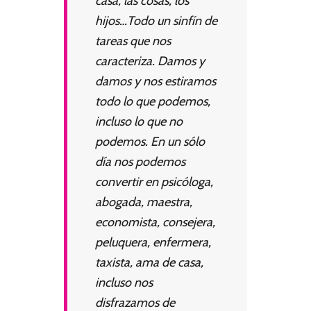
casa, las cosas, los
hijos…Todo un sinfín de
tareas que nos
caracteriza. Damos y
damos y nos estiramos
todo lo que podemos,
incluso lo que no
podemos. En un sólo
día nos podemos
convertir en psicóloga,
abogada, maestra,
economista, consejera,
peluquera, enfermera,
taxista, ama de casa,
incluso nos
disfrazamos de