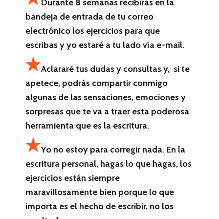
Durante 8 semanas recibirás en la
bandeja de entrada de tu correo
electrónico los ejercicios para que
escribas y yo estaré a tu lado vía e-mail.
Aclararé tus dudas y consultas y, si te
apetece, podrás compartir conmigo
algunas de las sensaciones, emociones y
sorpresas que te va a traer esta poderosa
herramienta que es la escritura.
Yo no estoy para corregir nada. En la
escritura personal, hagas lo que hagas, los
ejercicios están siempre
maravillosamente bien porque lo que
importa es el hecho de escribir, no los