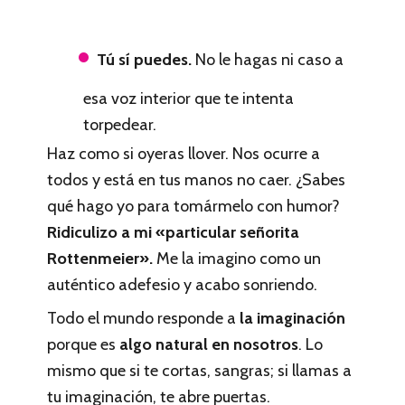
Tú sí puedes.
No le hagas ni caso a
esa voz interior que te intenta
torpedear.
Haz como si oyeras llover. Nos ocurre a
todos y está en tus manos no caer. ¿Sabes
qué hago yo para tomármelo con humor?
Ridiculizo a mi «particular señorita
Rottenmeier».
Me la imagino como un
auténtico adefesio y acabo sonriendo.
Todo el mundo responde a
la imaginación
porque es
algo natural en nosotros
. Lo
mismo que si te cortas, sangras; si llamas a
tu imaginación, te abre puertas.