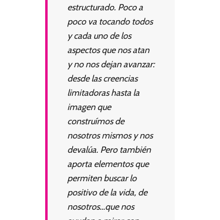
estructurado. Poco a
poco va tocando todos
y cada uno de los
aspectos que nos atan
y no nos dejan avanzar:
desde las creencias
limitadoras hasta la
imagen que
construímos de
nosotros mismos y nos
devalúa. Pero también
aporta elementos que
permiten buscar lo
positivo de la vida, de
nosotros…que nos