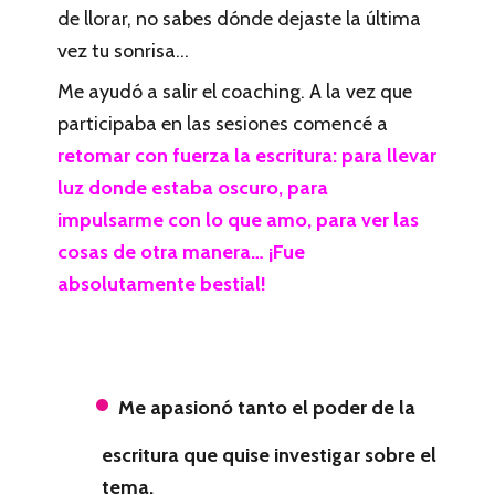
de llorar, no sabes dónde dejaste la última
vez tu sonrisa…
Me ayudó a salir el coaching. A la vez que
participaba en las sesiones comencé a
retomar con fuerza la escritura: para llevar
luz donde estaba oscuro, para
impulsarme con lo que amo, para ver las
cosas de otra manera… ¡Fue
absolutamente bestial!
Me apasionó tanto el poder de la
escritura que quise investigar sobre el
tema.