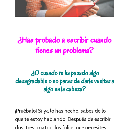
¿Has probado a escribir cuando
tienes un problema?
¿O cuando te ha pasado algo
desagradable o no paras de darle vueltas a
algo en la cabeza?
¡Pruébalo! Si ya lo has hecho, sabes de lo
que te estoy hablando. Después de escribir
dos, tres, cuatro…los folios que necesites,