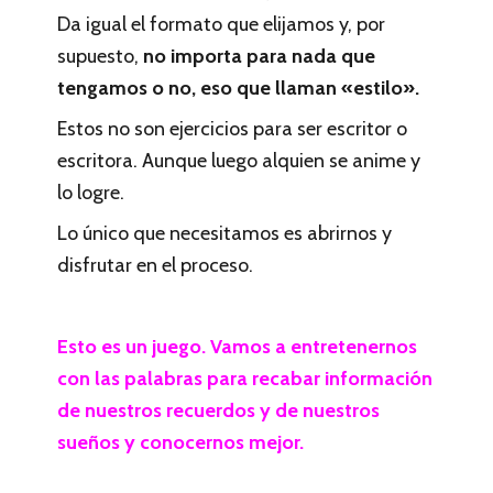
Da igual el formato que elijamos y, por
supuesto,
no importa para nada que
tengamos o no, eso que llaman «estilo».
Estos no son ejercicios para ser escritor o
escritora. Aunque luego alquien se anime y
lo logre.
Lo único que necesitamos es abrirnos y
disfrutar en el proceso.
Esto es un juego. Vamos a entretenernos
con las palabras para recabar información
de nuestros recuerdos y de nuestros
sueños y conocernos mejor.