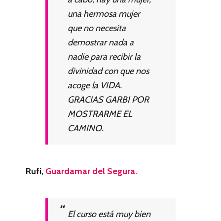
una hermosa mujer
que no necesita
demostrar nada a
nadie para recibir la
divinidad con que nos
acoge la VIDA.
GRACIAS GARBI POR
MOSTRARME EL
CAMINO.
Rufi,
Guardamar del Segura.
El curso está muy bien