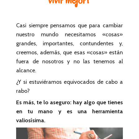
Casi siempre pensamos que para cambiar
nuestro mundo necesitamos «cosas»
grandes, importantes, contundentes y,
creemos, además, que esas «cosas» están
fuera de nosotros y no las tenemos al
alcance.
¿Y si estuviéramos equivocados de cabo a
rabo?
Es más, te lo aseguro: hay algo que tienes
en tu mano y es una herramienta
valiosísima.