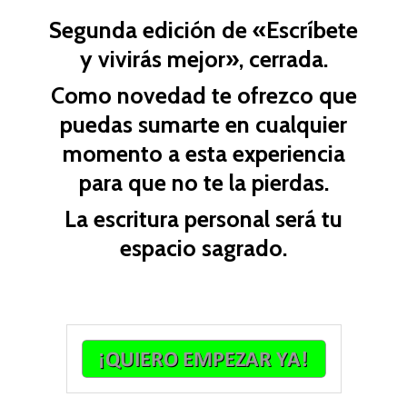
Segunda edición de «Escríbete
y vivirás mejor», cerrada.
Como novedad te ofrezco que
puedas sumarte en cualquier
momento a esta experiencia
para que no te la pierdas.
La escritura personal será tu
espacio sagrado.