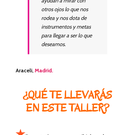
ayudan a mirar con
otros ojos lo que nos
rodea y nos dota de
instrumentos y metas
para llegar a ser lo que
deseamos.
Araceli,
Madrid.
¿QUÉ TE LLEVARÁS
EN ESTE TALLER?