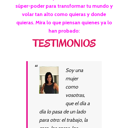
súper-poder para transformar tu mundo y
volar tan alto como quieras y donde
quieras. Mira lo que piensan quienes ya lo
han probado:
TESTIMONIOS
Soy una
mujer
como
vosotras,
que el día a
día lo pasa de un lado
para otro: el trabajo, la