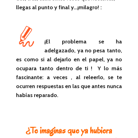
llegas al punto y final y…¡milagro! :
¡El problema se ha
adelgazado, ya no pesa tanto,
es como si al dejarlo en el papel, ya no
ocupara tanto dentro de ti ! Y lo más
fascinante: a veces , al releerlo, se te
ocurren respuestas en las que antes nunca
habías reparado.
¿Te imaginas que ya hubiera