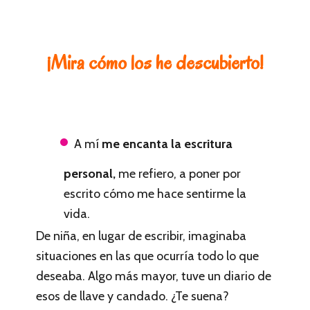
¡Mira cómo los he descubierto!
A mí
me encanta la escritura
personal,
me refiero, a poner por
escrito cómo me hace sentirme la
vida.
De niña, en lugar de escribir, imaginaba
situaciones en las que ocurría todo lo que
deseaba. Algo más mayor, tuve un diario de
esos de llave y candado. ¿Te suena?