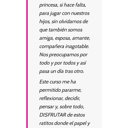
princesa, si hace falta,
para jugar con nuestros
hijos, sin olvidarnos de
que también somos
amiga, esposa, amante,
compañera inagotable.
Nos preocupamos por
todo y por todos y así
pasa un día tras otro.
Este curso me ha
permitido pararme,
reflexionar, decidir,
pensar y, sobre todo,
DISFRUTAR de estos
ratitos donde el papel y