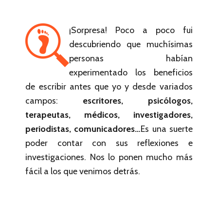
¡Sorpresa! Poco a poco fui
descubriendo que muchísimas
personas habían
experimentado los beneficios
de escribir antes que yo y desde variados
campos:
escritores, psicólogos,
terapeutas, médicos, investigadores,
periodistas, comunicadores…
Es una suerte
poder contar con sus reflexiones e
investigaciones. Nos lo ponen mucho más
fácil a los que venimos detrás.