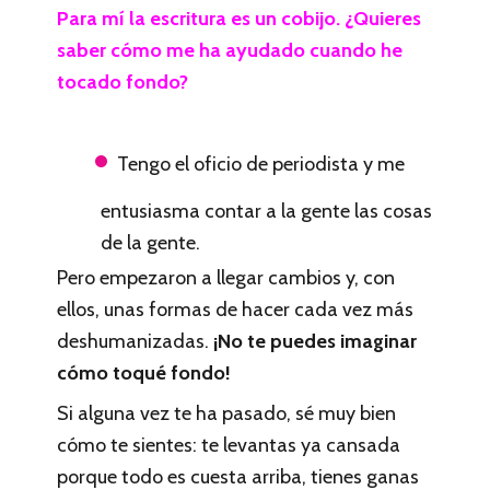
Para mí la escritura es un cobijo. ¿Quieres
saber cómo me ha ayudado cuando he
tocado fondo?
Tengo el oficio de periodista y me
entusiasma contar a la gente las cosas
de la gente.
Pero empezaron a llegar cambios y, con
ellos, unas formas de hacer cada vez más
deshumanizadas.
¡No te puedes imaginar
cómo toqué fondo!
Si alguna vez te ha pasado, sé muy bien
cómo te sientes: te levantas ya cansada
porque todo es cuesta arriba, tienes ganas