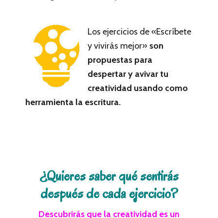
Los ejercicios de «Escríbete
y vivirás mejor»
son
propuestas para
despertar y avivar tu
creatividad usando como
herramienta la escritura.
¿Quieres saber qué sentirás
después de cada ejercicio?
Descubrirás que la creatividad es un