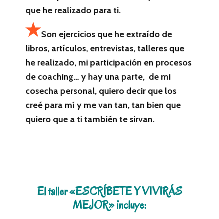
que he realizado para ti.
Son ejercicios que he extraído de
libros, artículos, entrevistas, talleres que
he realizado, mi participación en procesos
de coaching… y hay una parte, de mi
cosecha personal, quiero decir que los
creé para mí y me van tan, tan bien que
quiero que a ti también te sirvan.
El taller «ESCRÍBETE Y VIVIRÁS
MEJOR» incluye: