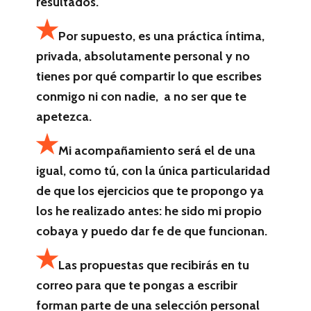
resultados.
Por supuesto, es una práctica íntima,
privada, absolutamente personal y no
tienes por qué compartir lo que escribes
conmigo ni con nadie, a no ser que te
apetezca.
Mi acompañamiento será el de una
igual, como tú, con la única particularidad
de que los ejercicios que te propongo ya
los he realizado antes: he sido mi propio
cobaya y puedo dar fe de que funcionan.
Las propuestas que recibirás en tu
correo para que te pongas a escribir
forman parte de una selección personal