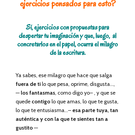
ejercicios pensados para esto?
Sí, ejercicios con propuestas para
despertar tu imaginación y que, luego, al
concretarlos en el papel, ocurra el milagro
de la escritura.
Ya sabes, ese milagro que hace que salga
fuera
de ti
lo que pesa, oprime, disgusta…,
—
los fantasmas
, como digo yo– , y que se
quede
contigo
lo que amas, lo que te gusta,
lo que te entusiasma…–
esa parte tuya, tan
auténtica y con la que te sientes tan a
gustito
—