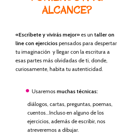
ALCANCE?
«Escríbete y vivirás mejor»
es un
taller on
line con ejercicios
pensados para despertar
tu imaginación y llegar con la escritura a
esas partes más olvidadas de ti, donde,
curiosamente, habita tu autenticidad.
Usaremos
muchas técnicas:
diálogos, cartas, preguntas, poemas,
cuentos…Incluso en alguno de los
ejercicios, además de escribir, nos
atreveremos a dibujar.