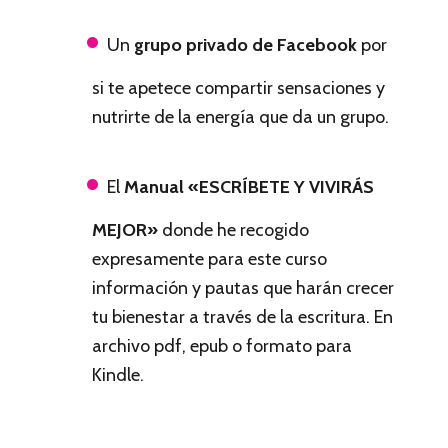
Un
grupo privado de Facebook
por
si te apetece compartir sensaciones y
nutrirte de la energía que da un grupo.
El
Manual «ESCRÍBETE Y VIVIRÁS
MEJOR»
donde he recogido
expresamente para este curso
información y pautas que harán crecer
tu bienestar a través de la escritura. En
archivo pdf, epub o formato para
Kindle.