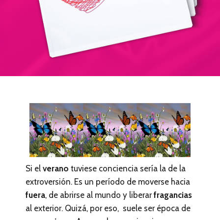
Si el
verano
tuviese conciencia sería la de la
extroversión. Es un período de moverse hacia
fuera
, de abrirse al mundo y liberar
fragancias
al exterior. Quizá, por eso, suele ser época de