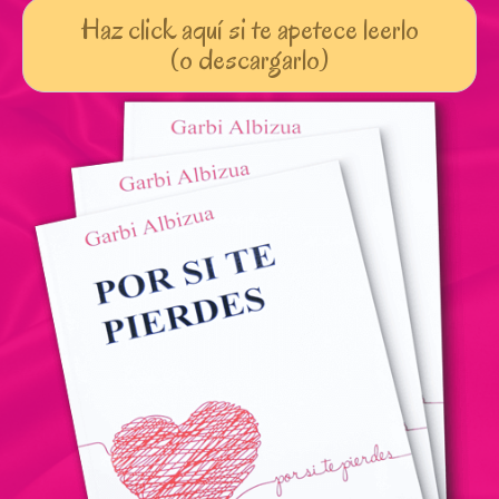
Haz click aquí si te apetece leerlo
(o descargarlo)