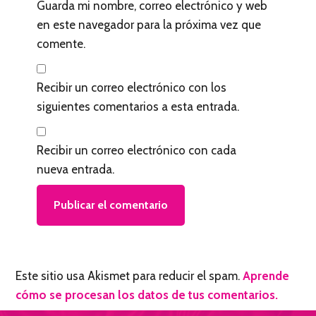
Guarda mi nombre, correo electrónico y web
en este navegador para la próxima vez que
comente.
Recibir un correo electrónico con los
siguientes comentarios a esta entrada.
Recibir un correo electrónico con cada
nueva entrada.
Este sitio usa Akismet para reducir el spam.
Aprende
cómo se procesan los datos de tus comentarios.