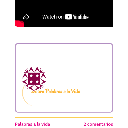
Sobre Palabras a la Vida
Palabras a la vida
2 comentarios