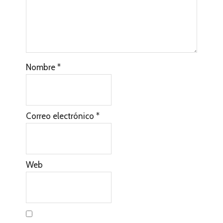
Nombre
*
Correo electrónico
*
Web