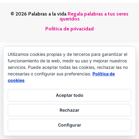
© 2026 Palabras a la vida
Regala palabras a tus seres
queridos
Política de privacidad
Utilizamos cookies propias y de terceros para garantizar el
funcionamiento de la web, medir su uso y mejorar nuestros
servicios. Puede aceptar todas las cookies, rechazar las no
necesarias o configurar sus preferencias.
Política de
cookies
Aceptar todo
Rechazar
Configurar