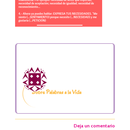
Sobre Palabras a la Vida
Deja un comentario