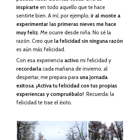
inspirarte
en todo aquello que te hace
sentirte bien. A mí, por ejemplo,
ir al monte a
experimentar las primeras nieves me hace
muy feliz
. Me ocurre desde niña. No sé la
razón. Creo que
la felicidad sin ninguna razón
es aún más felicidad.
Con esa experiencia
activo
mi felicidad y
recordarla
cada mañana de invierno, al
despertar, me prepara para
una jornada
exitosa
.
¡Activa tu felicidad con tus propias
experiencas y compruébalo!
Recuerda: la
felicidad te trae el éxito.