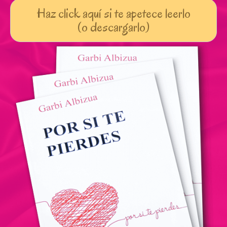
Haz click aquí si te apetece leerlo
(o descargarlo)