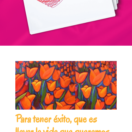
Para tener éxito, que es
llevar la vida que queremos,