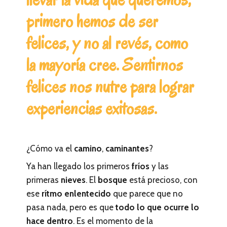
primero hemos de ser
felices, y no al revés, como
la mayoría cree. Sentirnos
felices nos nutre para lograr
experiencias exitosas.
¿Cómo va el
camino
,
caminantes
?
Ya han llegado los primeros
fríos
y las
primeras
nieves
. El
bosque
está precioso, con
ese
rítmo enlentecido
que parece que no
pasa nada, pero es que
todo lo que ocurre lo
hace dentro
. Es el momento de la