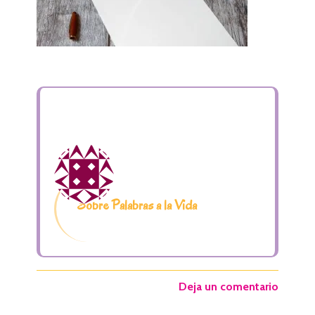
Sobre Palabras a la Vida
Deja un comentario