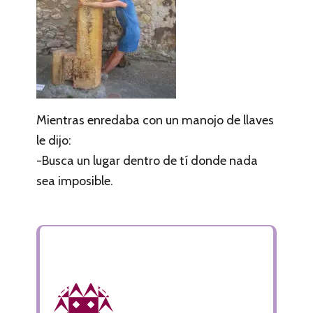
Mientras enredaba con un manojo de llaves
le dijo:
-Busca un lugar dentro de tí donde nada
sea imposible.