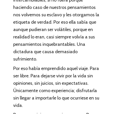
intercambiables, si no fuera porque
haciendo caso de nuestros pensamientos
nos volvemos su esclavo y les otorgamos la
etiqueta de verdad. Por eso ella sabía que
aunque pudieran ser volátiles, porque en
realidad lo eran, casi siempre volvía a sus
pensamientos inquebrantables. Una
dictadura que causa demasiado
sufrimiento.
Por eso había emprendido aquel viaje. Para
ser libre. Para dejarse vivir por la vida sin
opiniones, sin juicios, sin expectativas.
Únicamente como experiencia; disfrutarla
sin llegar a importarle lo que ocurriese en su
vida.