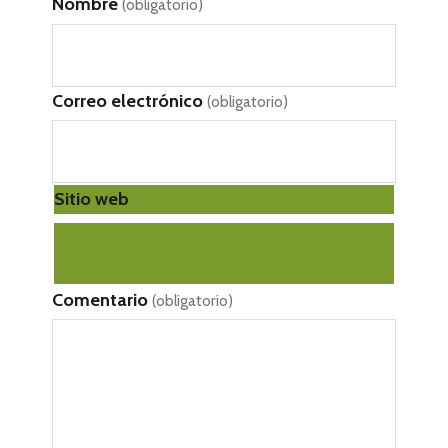
Nombre
(obligatorio)
Correo electrónico
(obligatorio)
Sitio web
Comentario
(obligatorio)