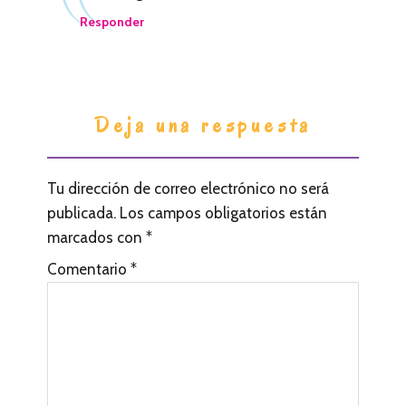
Responder
Deja una respuesta
Tu dirección de correo electrónico no será
publicada.
Los campos obligatorios están
marcados con
*
Comentario
*