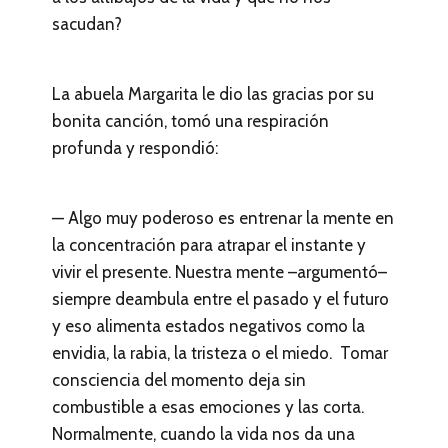
sacudan?
La abuela Margarita le dio las gracias por su
bonita canción, tomó una respiración
profunda y respondió:
— Algo muy poderoso es entrenar la mente en
la concentración para atrapar el instante y
vivir el presente. Nuestra mente –argumentó–
siempre deambula entre el pasado y el futuro
y eso alimenta estados negativos como la
envidia, la rabia, la tristeza o el miedo. Tomar
consciencia del momento deja sin
combustible a esas emociones y las corta.
Normalmente, cuando la vida nos da una