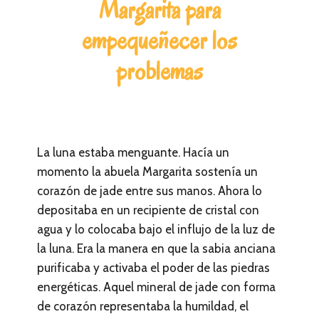
Margarita para
empequeñecer los
problemas
La luna estaba menguante. Hacía un
momento la abuela Margarita sostenía un
corazón de jade entre sus manos. Ahora lo
depositaba en un recipiente de cristal con
agua y lo colocaba bajo el influjo de la luz de
la luna. Era la manera en que la sabia anciana
purificaba y activaba el poder de las piedras
energéticas. Aquel mineral de jade con forma
de corazón representaba la humildad, el