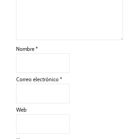
Nombre
*
Correo electrónico
*
Web