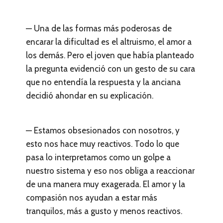
— Una de las formas más poderosas de
encarar la dificultad es el altruismo, el amor a
los demás. Pero el joven que había planteado
la pregunta evidenció con un gesto de su cara
que no entendía la respuesta y la anciana
decidió ahondar en su explicación.
— Estamos obsesionados con nosotros, y
esto nos hace muy reactivos. Todo lo que
pasa lo interpretamos como un golpe a
nuestro sistema y eso nos obliga a reaccionar
de una manera muy exagerada. El amor y la
compasión nos ayudan a estar más
tranquilos, más a gusto y menos reactivos.