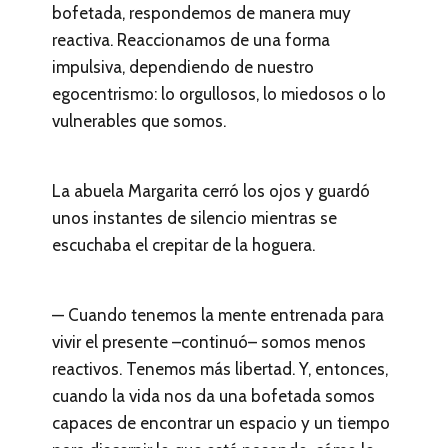
bofetada, respondemos de manera muy
reactiva. Reaccionamos de una forma
impulsiva, dependiendo de nuestro
egocentrismo: lo orgullosos, lo miedosos o lo
vulnerables que somos.
La abuela Margarita cerró los ojos y guardó
unos instantes de silencio mientras se
escuchaba el crepitar de la hoguera.
— Cuando tenemos la mente entrenada para
vivir el presente –continuó– somos menos
reactivos. Tenemos más libertad. Y, entonces,
cuando la vida nos da una bofetada somos
capaces de encontrar un espacio y un tiempo