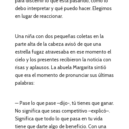
para discernir lo que está pasando, cómo lo
debo interpretar y qué puedo hacer. Elegimos
en lugar de reaccionar.
Una niña con dos pequeñas coletas en la
parte alta de la cabeza avisó de que una
estrella fugaz atravesaba en ese momento el
cielo y los presentes recibieron la noticia con
risas y aplausos. La abuela Margarita sintió
que era el momento de pronunciar sus últimas
palabras:
— Pase lo que pase –dijo-, tú tienes que ganar.
No significa que seas competitivo –explicó–.
Significa que todo lo que pasa en tu vida
tiene que darte algo de beneficio. Con una