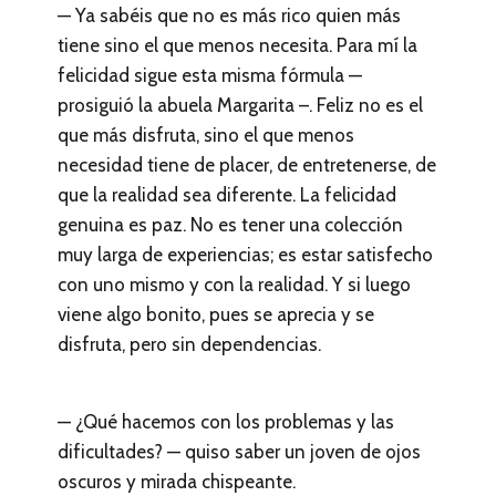
— Ya sabéis que no es más rico quien más
tiene sino el que menos necesita. Para mí la
felicidad sigue esta misma fórmula —
prosiguió la abuela Margarita –. Feliz no es el
que más disfruta, sino el que menos
necesidad tiene de placer, de entretenerse, de
que la realidad sea diferente. La felicidad
genuina es paz. No es tener una colección
muy larga de experiencias; es estar satisfecho
con uno mismo y con la realidad. Y si luego
viene algo bonito, pues se aprecia y se
disfruta, pero sin dependencias.
— ¿Qué hacemos con los problemas y las
dificultades? — quiso saber un joven de ojos
oscuros y mirada chispeante.