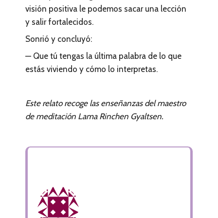
visión positiva le podemos sacar una lección
y salir fortalecidos.
Sonrió y concluyó:
— Que tú tengas la última palabra de lo que
estás viviendo y cómo lo interpretas.
Este relato recoge las enseñanzas del maestro
de meditación Lama Rinchen Gyaltsen.