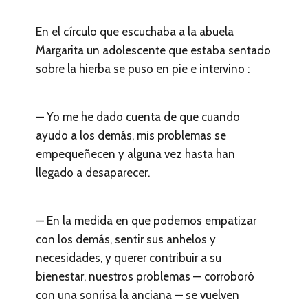
En el círculo que escuchaba a la abuela
Margarita un adolescente que estaba sentado
sobre la hierba se puso en pie e intervino :
— Yo me he dado cuenta de que cuando
ayudo a los demás, mis problemas se
empequeñecen y alguna vez hasta han
llegado a desaparecer.
— En la medida en que podemos empatizar
con los demás, sentir sus anhelos y
necesidades, y querer contribuir a su
bienestar, nuestros problemas — corroboró
con una sonrisa la anciana — se vuelven