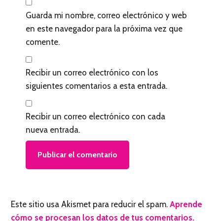
Guarda mi nombre, correo electrónico y web
en este navegador para la próxima vez que
comente.
Recibir un correo electrónico con los
siguientes comentarios a esta entrada.
Recibir un correo electrónico con cada
nueva entrada.
Este sitio usa Akismet para reducir el spam.
Aprende
cómo se procesan los datos de tus comentarios.