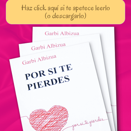
Haz click aquí si te apetece leerlo
(o descargarlo)