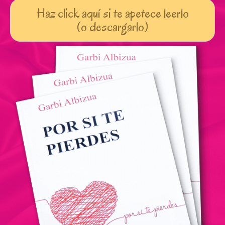
Haz click aquí si te apetece leerlo
(o descargarlo)