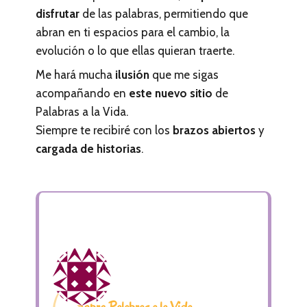
disfrutar
de las palabras, permitiendo que
abran en ti espacios para el cambio, la
evolución o lo que ellas quieran traerte.
Me hará mucha
ilusión
que me sigas
acompañando en
este nuevo sitio
de
Palabras a la Vida.
Siempre te recibiré con los
brazos abiertos
y
cargada de historias
.