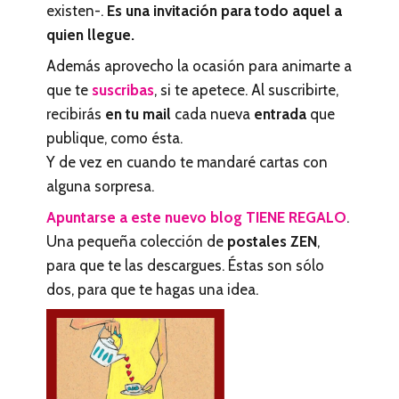
existen-.
Es una invitación para todo aquel a
quien llegue.
Además aprovecho la ocasión para animarte a
que te
suscribas
, si te apetece. Al suscribirte,
recibirás
en tu mail
cada nueva
entrada
que
publique, como ésta.
Y de vez en cuando te mandaré cartas con
alguna sorpresa.
Apuntarse a este nuevo blog
TIENE REGALO
.
Una pequeña colección de
postales ZEN
,
para que te las descargues. Éstas son sólo
dos, para que te hagas una idea.