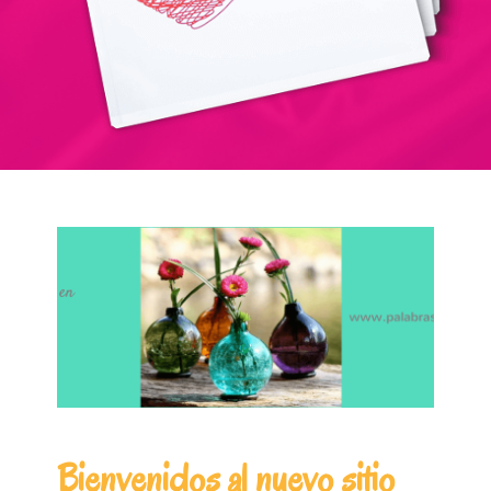
Bienvenidos al nuevo sitio