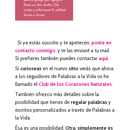
Si ya estás suscrito y te apetecen,
ponte en
contacto conmigo
, y te las enviaré a tu mail.
Si prefieres también puedes contactar
aquí
.
Si
curioseas
en el nuevo
sitio
verás que ahora
a los seguidores de Palabras a la Vida os he
llamado el
Club de los Corazones Naturales
.
También ofrezco más detalles sobre la
posibilidad que tienes de
regalar palabras
y
escritos personalizados a través de Palabras a
la Vida.
Ésa es una posibilidad.
Otra
,
simplemente es