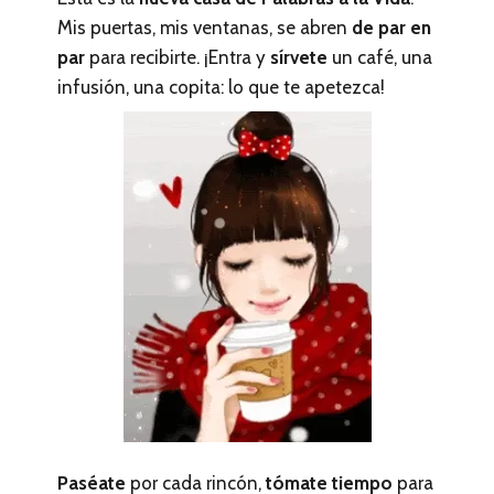
Mis puertas, mis ventanas, se abren
de par en
par
para recibirte. ¡Entra y
sírvete
un café, una
infusión, una copita: lo que te apetezca!
Paséate
por cada rincón,
tómate tiempo
para