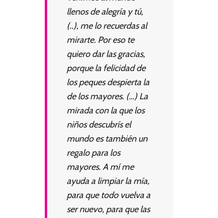
llenos de alegría y tú,
(..), me lo recuerdas al
mirarte. Por eso te
quiero dar las gracias,
porque la felicidad de
los peques despierta la
de los mayores. (…) La
mirada con la que los
niños descubrís el
mundo es también un
regalo para los
mayores. A mí me
ayuda a limpiar la mía,
para que todo vuelva a
ser nuevo, para que las