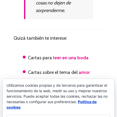
cosas no dejen de
sorprenderme.
Quizá también te interese:
Cartas para
leer en una boda
Cartas sobre el tema del
amor
Utilizamos cookies propias y de terceros para garantizar el
Cartas para
comunicar valores
funcionamiento de la web, medir su uso y mejorar nuestros
servicios. Puede aceptar todas las cookies, rechazar las no
Cartas sobre la
amistad
necesarias o configurar sus preferencias.
Política de
cookies