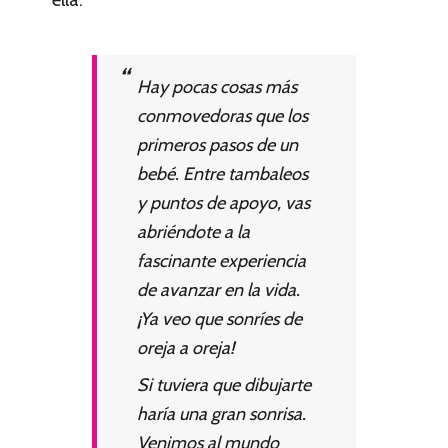
ella.
Hay pocas cosas más
conmovedoras que los
primeros pasos de un
bebé. Entre tambaleos
y puntos de apoyo, vas
abriéndote a la
fascinante experiencia
de avanzar en la vida.
¡Ya veo que sonríes de
oreja a oreja!
Si tuviera que dibujarte
haría una gran sonrisa.
Venimos al mundo