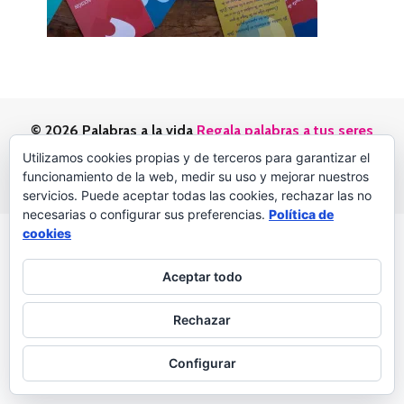
© 2026 Palabras a la vida
Regala palabras a tus seres
queridos
Utilizamos cookies propias y de terceros para garantizar el
Política de privacidad
funcionamiento de la web, medir su uso y mejorar nuestros
servicios. Puede aceptar todas las cookies, rechazar las no
necesarias o configurar sus preferencias.
Política de
cookies
Aceptar todo
Rechazar
Configurar