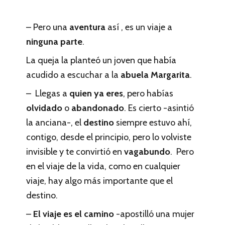
– Pero una
aventura
así , es un viaje a
ninguna parte
.
La queja la planteó un joven que había
acudido a escuchar a la
abuela Margarita
.
– Llegas a
quien ya eres
, pero habías
olvidado
o
abandonado
. Es cierto -asintió
la anciana-, el
destino
siempre estuvo ahí,
contigo, desde el principio, pero lo volviste
invisible y te convirtió en
vagabundo
. Pero
en el viaje de la vida, como en cualquier
viaje, hay algo más importante que el
destino.
–
El viaje es el camino
-apostilló una mujer