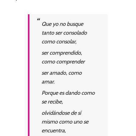
Que yo no busque
tanto ser consolado
como consolar,
ser comprendido,
como comprender
ser amado, como
amar.
Porque es dando como
se recibe,
olvidándose de sí
mismo como uno se
encuentra,