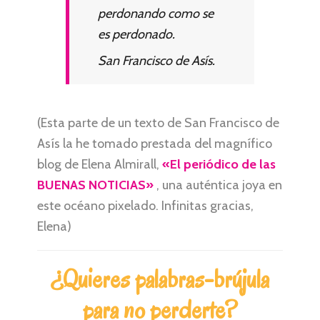
perdonando como se
es perdonado.
San Francisco de Asís.
(Esta parte de un texto de San Francisco de
Asís la he tomado prestada del magnífico
blog de Elena Almirall,
«El periódico de las
BUENAS NOTICIAS»
, una auténtica joya en
este océano pixelado. Infinitas gracias,
Elena)
¿Quieres palabras-brújula
para no perderte?